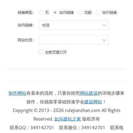
制作网站
有基本的流程，只要你按照
网站建设
的详细步骤来
操作，你就能零基础快速学会
建设网站
！
Copyright © 2013 - 2026 rulejianzhan.com All Rights
Reserved.
如乐建站之家
版权所有
联系QQ：349142701 联系微信：349142701 联系电