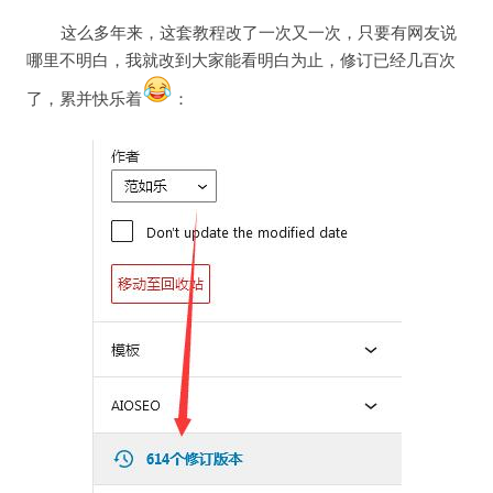
这么多年来，这套教程改了一次又一次，只要有网友说
哪里不明白，我就改到大家能看明白为止，修订已经几百次
了，累并快乐着
：