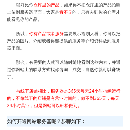
就好比你
仓库里的产品
，如果你不把仓库里的产品拍照
上传到服务器里面，大家是
看不见
的，只有去到你的仓库才
能看见你的产品。
所以，
你有产品或者服务
需要展示给别人看，你可以把
产品的图片、介绍或者你能提供的服务等介绍资料放到服务
器里面。
那么，有需要的人就可以随时随地看到这些内容，并通
过你网站上的联系方式找你咨询、成交，自然你就可以赚钱
了。
与线下店铺相比，服务器是365天每天24小时持续运行
的，不像线下的店铺是有营业时间的，做不到365天，每天
24小时营业，但是网站可以轻松做到。
如何开通网站服务器呢？步骤如下：