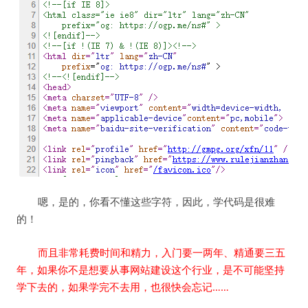
嗯，是的，你看不懂这些字符，因此，学代码是很难
的！
而且非常耗费时间和精力，入门要一两年、精通要三五
年，如果你不是想要从事网站建设这个行业，是不可能坚持
学下去的，如果学完不去用，也很快会忘记……