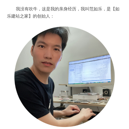
我没有吹牛，这是我的亲身经历，我叫范如乐，是【如
乐建站之家】的创始人：