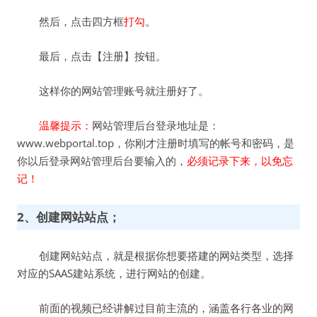
然后，点击四方框
打勾
。
最后，点击【注册】按钮。
这样你的网站管理账号就注册好了。
温馨提示：
网站管理后台登录地址是：
www.webportal.top，你刚才注册时填写的帐号和密码，是
你以后登录网站管理后台要输入的，
必须记录下来，以免忘
记！
2、创建网站站点；
创建网站站点，就是根据你想要搭建的网站类型，选择
对应的SAAS建站系统，进行网站的创建。
前面的视频已经讲解过目前主流的，涵盖各行各业的网