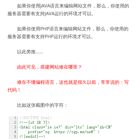
如果你使用JAVA语言来编辑网站文件，那么，你使用的
服务器需要有支持JAVA运行的环境才可以。
如果你使用PHP语言来编辑网站文件，那么，你使用的
服务器需要有支持PHP运行的环境才可以。
以此类推……
由此可见，搭建网站难在哪里？
难在不懂编程语言，这也就是很久以前，常常说的：写
代码！
比如这张截图中的字符：