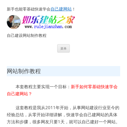
自己建网站
新手也能零基础快速学会
！
自己建设网站制作教程
跳
菜单
至
正
文
网站制作教程
本套教程主要实现一个目标：
新手如何零基础快速学会
自己建网站？
这套教程是我从2011年开始，从事网站建设行业至今的
经验总结，从零开始详细讲解，快速学会自己建网站的具体
方法和步骤，很多网友只要1天，就可以自己建好一个网站。