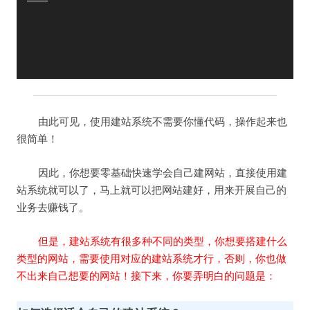
由此可见，使用建站系统不需要你懂代码，操作起来也
很简单！
因此，你想要零基础快速学会自己建网站，直接使用建
站系统就可以了，马上就可以把网站建好，用来开展自己的
业务去赚钱了。
但是，建站系统有很多种不同的类型，你想要搭建什么
类型的网站，需要使用对应的建站系统才行，否则，你也做
不出来自己想要的网站！接下来，你要弄明白的问题是：