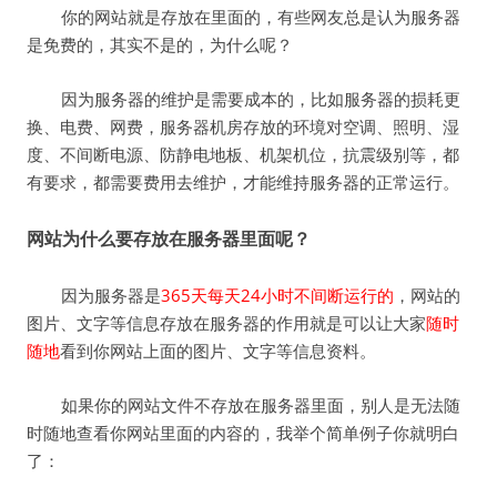
你的网站就是存放在里面的，有些网友总是认为服务器
是免费的，其实不是的，为什么呢？
因为服务器的维护是需要成本的，比如服务器的损耗更
换、电费、网费，服务器机房存放的环境对空调、照明、湿
度、不间断电源、防静电地板、机架机位，抗震级别等，都
有要求，都需要费用去维护，才能维持服务器的正常运行。
网站为什么要存放在服务器里面呢？
因为服务器是
365天每天24小时不间断运行的
，网站的
图片、文字等信息存放在服务器的作用就是可以让大家
随时
随地
看到你网站上面的图片、文字等信息资料。
如果你的网站文件不存放在服务器里面，别人是无法随
时随地查看你网站里面的内容的，我举个简单例子你就明白
了：