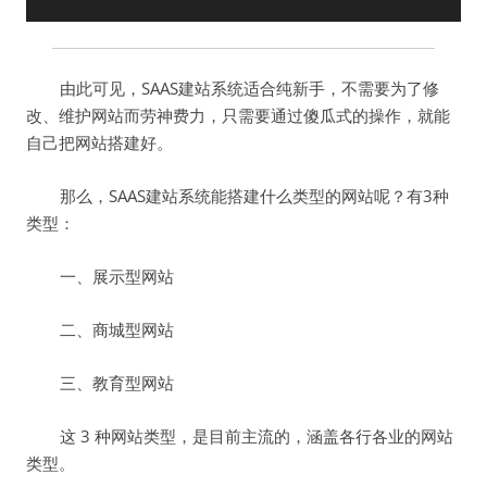
由此可见，SAAS建站系统适合纯新手，不需要为了修
改、维护网站而劳神费力，只需要通过傻瓜式的操作，就能
自己把网站搭建好。
那么，SAAS建站系统能搭建什么类型的网站呢？有3种
类型：
一、展示型网站
二、商城型网站
三、教育型网站
这 3 种网站类型，是目前主流的，涵盖各行各业的网站
类型。