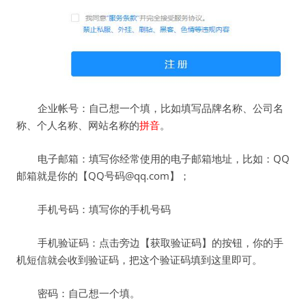
企业帐号：自己想一个填，比如填写品牌名称、公司名
称、个人名称、网站名称的
拼音
。
电子邮箱：填写你经常使用的电子邮箱地址，比如：QQ
邮箱就是你的【QQ号码@qq.com】；
手机号码：填写你的手机号码
手机验证码：点击旁边【获取验证码】的按钮，你的手
机短信就会收到验证码，把这个验证码填到这里即可。
密码：自己想一个填。