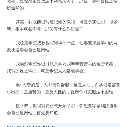
教程，已经准备要把这个网站关闭了，那么，学不会也是理
所当然的。
其实，我以前也写过很短的教程，可是事实证明，很多
新手根本就看不懂，那又有什么作用呢？
我还是希望把教程写得详细一点，让那些愿意学习的网
友快速学会自己建网站……
我当然希望你也能认真学习我辛辛苦苦写的这套教程，
我写的这么详细，就是希望人人都能学会。
唉~无奈的是，人都喜欢舒服，这是人性，而学习是需要
付出的，是痛苦的，是反人性的，祝愿你能克服这个困难……
接下来，教程就要正式开始了哦，你想要零基础快速学
会自己建网站，首先要知道：