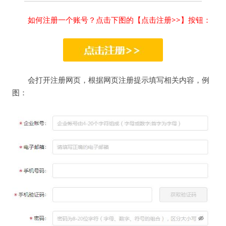
如何注册一个账号？点击下图的【点击注册>>】按钮：
会打开注册网页，根据网页注册提示填写相关内容，例
图：