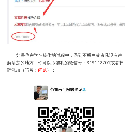
如果你在学习操作的过程中，遇到不明白或者我没有讲
解清楚的地方，你可以添加我的微信号：349142701或者扫
码添加（暗号：
问题
）：