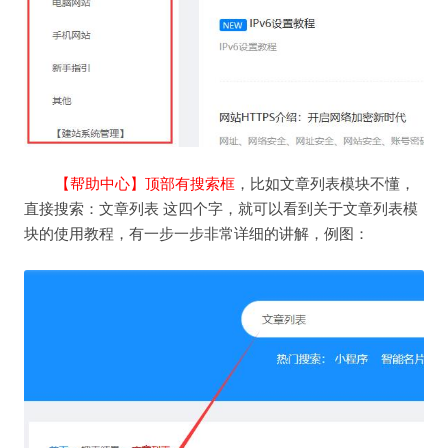
【帮助中心】顶部有搜索框
，比如文章列表模块不懂，
直接搜索：文章列表 这四个字，就可以看到关于文章列表模
块的使用教程，有一步一步非常详细的讲解，例图：