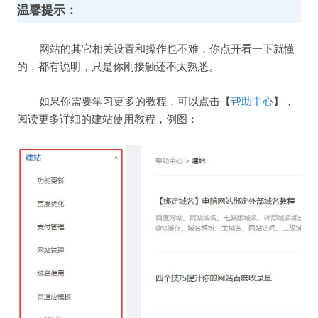
温馨提示：
网站的其它相关设置和操作也不难，你点开看一下就懂
的，都有说明，只是你刚接触还不太熟悉。
如果你需要学习更多的教程，可以点击【
帮助中心
】，
阅读更多详细的建站使用教程，例图：