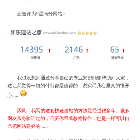
还被评为5星满分网站：
我也没想到通过分享自己的专业知识能够帮助到大家，
这让我觉得一切的付出都是值得的，说实话我心里真的很开
心……
因此，我写的这套快速建站的方法是经过很多年、很多
网友亲身验证过的，只要你跟着教程操作，也是一样可以自
己把网站建好的……