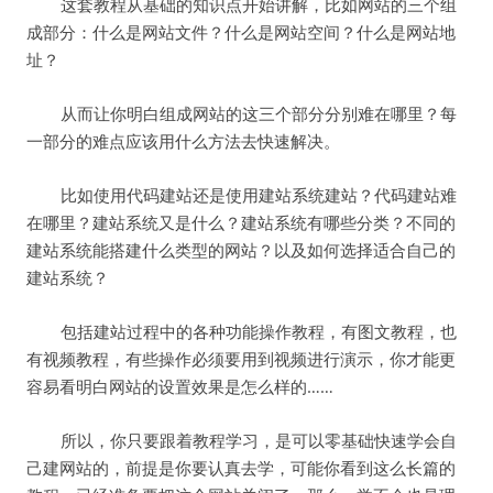
这套教程从基础的知识点开始讲解，比如网站的三个组
成部分：什么是网站文件？什么是网站空间？什么是网站地
址？
从而让你明白组成网站的这三个部分分别难在哪里？每
一部分的难点应该用什么方法去快速解决。
比如使用代码建站还是使用建站系统建站？代码建站难
在哪里？建站系统又是什么？建站系统有哪些分类？不同的
建站系统能搭建什么类型的网站？以及如何选择适合自己的
建站系统？
包括建站过程中的各种功能操作教程，有图文教程，也
有视频教程，有些操作必须要用到视频进行演示，你才能更
容易看明白网站的设置效果是怎么样的……
所以，你只要跟着教程学习，是可以零基础快速学会自
己建网站的，前提是你要认真去学，可能你看到这么长篇的