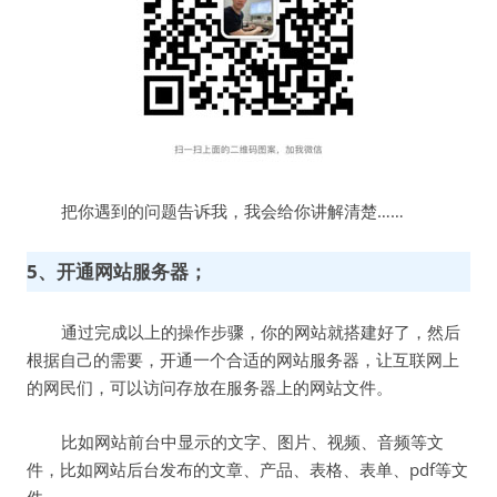
把你遇到的问题告诉我，我会给你讲解清楚……
5、开通网站服务器；
通过完成以上的操作步骤，你的网站就搭建好了，然后
根据自己的需要，开通一个合适的网站服务器，让互联网上
的网民们，可以访问存放在服务器上的网站文件。
比如网站前台中显示的文字、图片、视频、音频等文
件，比如网站后台发布的文章、产品、表格、表单、pdf等文
件……