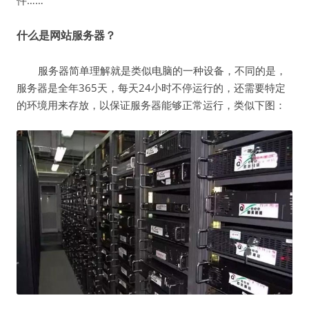
什么是网站服务器？
服务器简单理解就是类似电脑的一种设备，不同的是，
服务器是全年365天，每天24小时不停运行的，还需要特定
的环境用来存放，以保证服务器能够正常运行，类似下图：