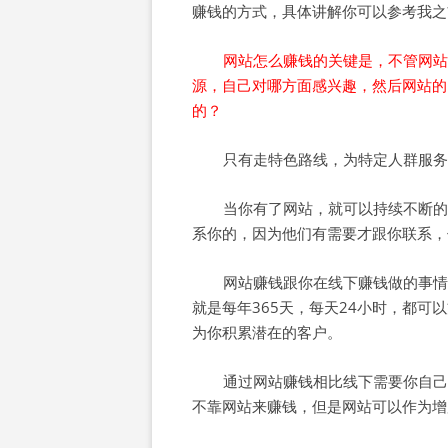
赚钱的方式，具体讲解你可以参考我之
网站怎么赚钱的关键是，不管网站
源，自己对哪方面感兴趣，然后网站的
的？
只有走特色路线，为特定人群服务
当你有了网站，就可以持续不断的
系你的，因为他们有需要才跟你联系，
网站赚钱跟你在线下赚钱做的事情
就是每年365天，每天24小时，都
为你积累潜在的客户。
通过网站赚钱相比线下需要你自己
不靠网站来赚钱，但是网站可以作为增