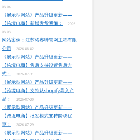
08-04
《展示型网站》产品升级更新——
【跨境电商】新增发货明细：
2026-
08-03
网站案例：江苏格睿特管网工程有限
公司
2026-08-02
《展示型网站》产品升级更新——
【跨境电商】售后支持设置售后方
式：
2026-07-31
《展示型网站》产品升级更新——
【跨境电商】支持从shopify导入产
品：
2026-07-30
《展示型网站》产品升级更新——
【跨境电商】批发模式支持阶梯优
惠：
2026-07-29
《展示型网站》产品升级更新——