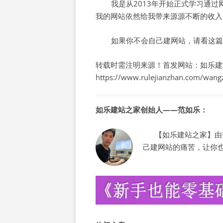
我是从2013年开始正式学习通
我的网站依然给我带来源源不断的收入
如果你不会自己建网站，请看这篇
转载时需注明来源！首发网站：如乐建
https://www.rulejianzhan.com/wang
如乐建站之家创始人——范如乐：
【如乐建站之家】由范
己建网站的痛苦，让你