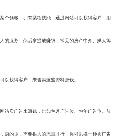
某个领域，拥有某项技能，通过网站可以获得客户，用
人的服务，然后拿提成赚钱，常见的房产中介、媒人等
可以获得客户，来售卖这些资料赚钱。
网站卖广告来赚钱，比如包月广告位、包年广告位、放
，赚的少，需要很大的流量才行，你可以换一种卖广告