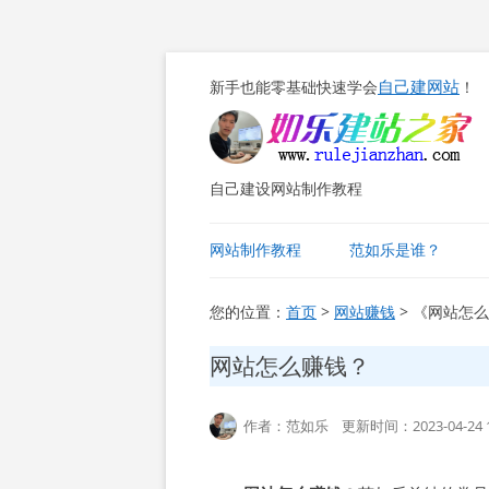
自己建网站
新手也能零基础快速学会
！
自己建设网站制作教程
网站制作教程
范如乐是谁？
您的位置：
首页
>
网站赚钱
> 《网站怎
网站怎么赚钱？
作者：范如乐 更新时间：2023-04-24 1