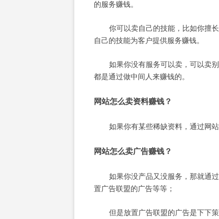
的服务赚钱。
你可以卖自己的技能，比如你擅长
自己的技能为客户提供服务赚钱。
如果你没有服务可以卖，可以卖别
都是通过做中间人来赚钱的。
网站怎么卖资料赚钱？
如果你有某些稀缺资料，通过网站
网站怎么卖广告赚钱？
如果你没产品又没服务，那就通过
置广告联盟的广告等等；
但是放置广告联盟的广告是下下策