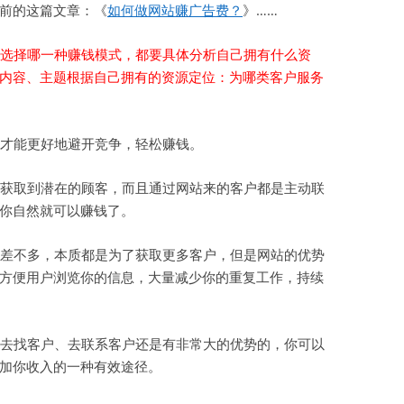
前的这篇文章：《
如何做网站赚广告费？
》……
选择哪一种赚钱模式，都要具体分析自己拥有什么资
内容、主题根据自己拥有的资源定位：为哪类客户服务
才能更好地避开竞争，轻松赚钱。
获取到潜在的顾客，而且通过网站来的客户都是主动联
你自然就可以赚钱了。
差不多，本质都是为了获取更多客户，但是网站的优势
可以方便用户浏览你的信息，大量减少你的重复工作，持续
去找客户、去联系客户还是有非常大的优势的，你可以
加你收入的一种有效途径。