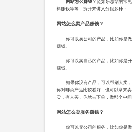
网站怎么赚钱
？范如乐总结的常见
料赚钱等等，拆开来讲又分很多种：
网站怎么卖产品赚钱？
你可以卖公司的产品，比如你是做
赚钱。
你可以卖自己的产品，比如你是开
赚钱。
如果你没有产品，可以帮别人卖，
你对哪类产品比较看好，也可以拿来卖
卖，有人买，你就去下单，做那个中间
网站怎么卖服务赚钱？
你可以卖公司的服务，比如你是做