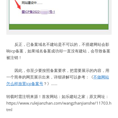
反正，已备案域名不建站是不可以的，不搭建网站会影
响icp备案，如果域名备案成功却一直没有建站，会导致备案
被注销！
因此，你至少要按照备案要求，把需要展示的内容，用
一个简单的网页展示出来，详细讲解可以参考：《
不做网站
怎么样放置icp备案号
？》……
转载时需注明来源！首发网站：如乐建站之家；原文网址：
https://www.rulejianzhan.com/wangzhanjianshe/11703.h
tml