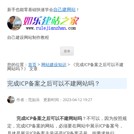
自己建网站
新手也能零基础快速学会
！
自己建设网站制作教程
跳
菜单
至
正
文
您的位置：
首页
>
网站建设知识
> 《完成ICP备案之后可以不建
网站吗？》 文章
完成ICP备案之后可以不建网站吗？
作者：范如乐 更新时间：2023-04-12 19:27
完成ICP备案之后可以不建网站吗
？不可以，因为按照规
定，完成ICP备案的网站，必须要在网站中展示ICP备案号，
具体是展示ICP备案主号还是ICP备案子号，按要求执行。