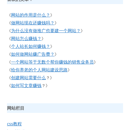
网站的作用是什么？
《
》
做网站现在还赚钱吗？
《
》
为什么没有做推广也要建一个网站？
《
》
网站怎么赚钱？
《
》
个人站长如何赚钱？
《
》
如何做网站赚广告费？
《
》
一个网站等于无数个帮你赚钱的销售业务员
《
》
给你养老的个人网站建设思路
《
》
创建网站需要什么
《
？》
如何写文章赚钱
《
？》
网站栏目
css教程