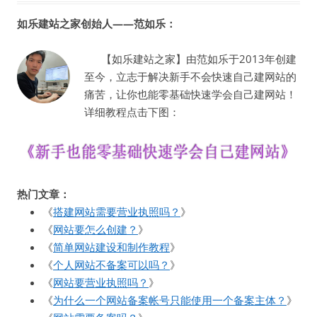
如乐建站之家创始人——范如乐：
【如乐建站之家】由范如乐于2013年创建
至今，立志于解决新手不会快速自己建网站的
痛苦，让你也能零基础快速学会自己建网站！
详细教程点击下图：
热门文章：
《
搭建网站需要营业执照吗？
》
《
网站要怎么创建？
》
《
简单网站建设和制作教程
》
《
个人网站不备案可以吗？
》
《
网站要营业执照吗？
》
《
为什么一个网站备案帐号只能使用一个备案主体？
》