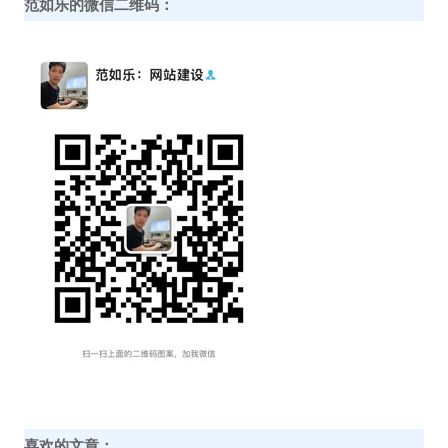
范如乐的微信二维码：
喜欢的文章：