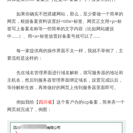
如果你确实不想搭建网站，那么，至少要做一个简单的
网页，根据备案资料设置好<title>标签、网页正文用<p>标
签写上备案名称等一些简单的文字内容（比如网站建设
中……）、用<a>标签放置好备案号就可以了……
每一家提供商的操作界面不太一样，我就不举例了，主
要流程是这样的：
先在域名管理界面进行域名解析，填写服务器的地址和
主机名，然后到服务器管理界面绑定域名，设置完成以后，
等待解析生效，再将做好的网页上传到服务器里面即可。
例如我给【
四川省
】这个客户办的icp备案，简单弄一个
网页就完成了，例图：