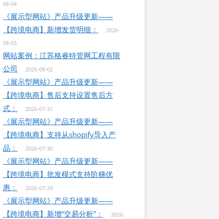
08-04
《展示型网站》产品升级更新——
【跨境电商】新增发货明细：
2026-
08-03
网站案例：江苏格睿特管网工程有限
公司
2026-08-02
《展示型网站》产品升级更新——
【跨境电商】售后支持设置售后方
式：
2026-07-31
《展示型网站》产品升级更新——
【跨境电商】支持从shopify导入产
品：
2026-07-30
《展示型网站》产品升级更新——
【跨境电商】批发模式支持阶梯优
惠：
2026-07-29
《展示型网站》产品升级更新——
【跨境电商】新增“交易分析”：
2026-