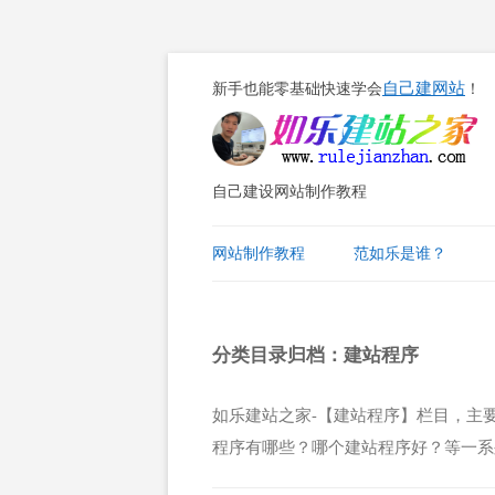
自己建网站
新手也能零基础快速学会
！
自己建设网站制作教程
网站制作教程
范如乐是谁？
分类目录归档：
建站程序
如乐建站之家-【建站程序】栏目，主要
程序有哪些？哪个建站程序好？等一系