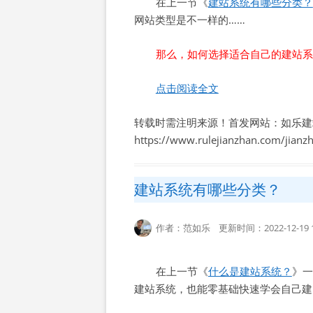
在上一节《
建站系统有哪些分类？
网站类型是不一样的……
那么，如何选择适合自己的建站系统
点击阅读全文
转载时需注明来源！首发网站：如乐建
https://www.rulejianzhan.com/jian
建站系统有哪些分类？
作者：范如乐 更新时间：2022-12-19 1
在上一节《
什么是建站系统？
》一
建站系统，也能零基础快速学会自己建