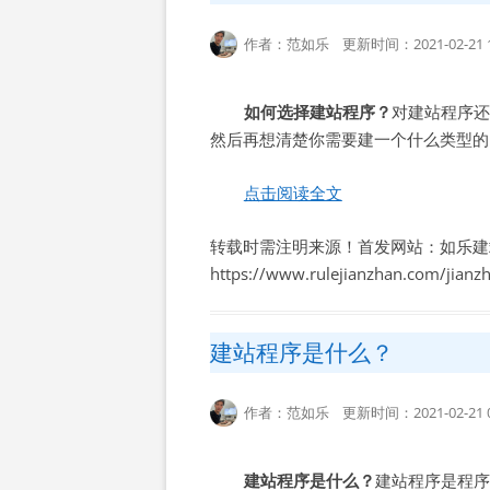
作者：范如乐 更新时间：2021-02-21 1
如何选择建站程序？
对建站程序还
然后再想清楚你需要建一个什么类型的
点击阅读全文
转载时需注明来源！首发网站：如乐建
https://www.rulejianzhan.com/jian
建站程序是什么？
作者：范如乐 更新时间：2021-02-21 0
建站程序是什么？
建站程序是程序