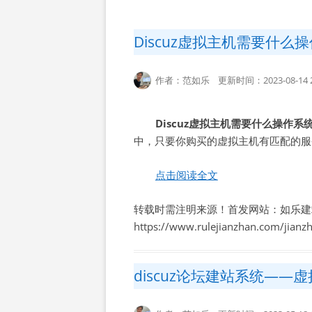
Discuz虚拟主机需要什么
作者：范如乐 更新时间：2023-08-14 2
Discuz虚拟主机需要什么操作系
中，只要你购买的虚拟主机有匹配的服务
点击阅读全文
转载时需注明来源！首发网站：如乐建
https://www.rulejianzhan.com/jian
discuz论坛建站系统—