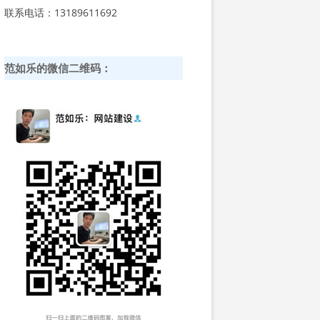
联系电话：13189611692
范如乐的微信二维码：