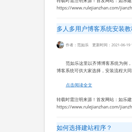
转载时需注明来源！首发网站：如乐建
https://www.rulejianzhan.com/jian
多人多用户博客系统安装教
作者：范如乐 更新时间：2021-06-19 1
范如乐这里以齐博博客系统为例，
博客系统可供大家选择，安装流程大同
点击阅读全文
转载时需注明来源！首发网站：如乐建
https://www.rulejianzhan.com/jian
如何选择建站程序？