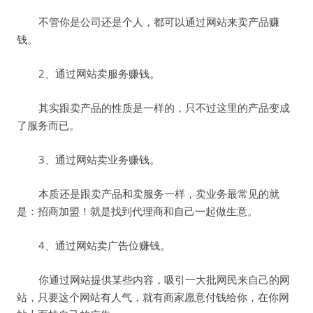
不管你是公司还是个人，都可以通过网站来卖产品赚
钱。
2、通过网站卖服务赚钱。
其实跟卖产品的性质是一样的，只不过这里的产品变成
了服务而已。
3、通过网站卖业务赚钱。
本质还是跟卖产品和卖服务一样，卖业务最常见的就
是：招商加盟！就是找到代理商和自己一起做生意。
4、通过网站卖广告位赚钱。
你通过网站提供某些内容，吸引一大批网民来自己的网
站，只要这个网站有人气，就有商家愿意付钱给你，在你网