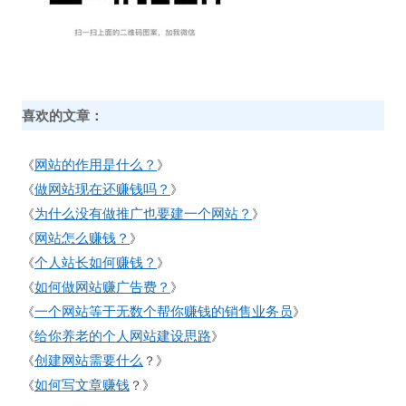
喜欢的文章：
网站的作用是什么？
《
》
做网站现在还赚钱吗？
《
》
为什么没有做推广也要建一个网站？
《
》
网站怎么赚钱？
《
》
个人站长如何赚钱？
《
》
如何做网站赚广告费？
《
》
一个网站等于无数个帮你赚钱的销售业务员
《
》
给你养老的个人网站建设思路
《
》
创建网站需要什么
《
？》
如何写文章赚钱
《
？》