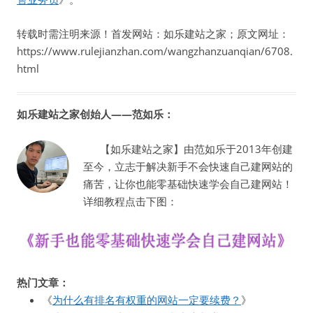
转载时需注明来源！首发网站：如乐建站之家；原文网址：
https://www.rulejianzhan.com/wangzhanzuanqian/6708.
html
如乐建站之家创始人——范如乐：
【如乐建站之家】由范如乐于2013年创建
至今，立志于解决新手不会快速自己建网站的
痛苦，让你也能零基础快速学会自己建网站！
详细教程点击下图：
热门文章：
《
为什么有排名有权重的网站一定要续费？
》