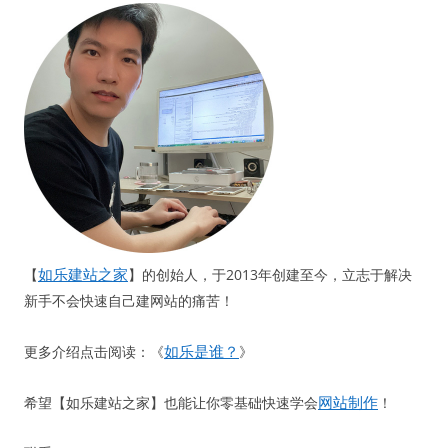
如乐建站之家
【
】的创始人，于2013年创建至今，立志于解决
新手不会快速自己建网站的痛苦！
如乐是谁？
更多介绍点击阅读：《
》
网站制作
希望【如乐建站之家】也能让你零基础快速学会
！