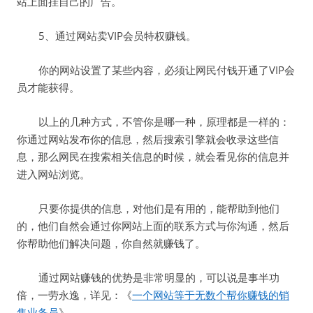
站上面挂自己的广告。
5、通过网站卖VIP会员特权赚钱。
你的网站设置了某些内容，必须让网民付钱开通了VIP会
员才能获得。
以上的几种方式，不管你是哪一种，原理都是一样的：
你通过网站发布你的信息，然后搜索引擎就会收录这些信
息，那么网民在搜索相关信息的时候，就会看见你的信息并
进入网站浏览。
只要你提供的信息，对他们是有用的，能帮助到他们
的，他们自然会通过你网站上面的联系方式与你沟通，然后
你帮助他们解决问题，你自然就赚钱了。
通过网站赚钱的优势是非常明显的，可以说是事半功
倍，一劳永逸，详见：《
一个网站等于无数个帮你赚钱的销
售业务员
》。