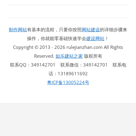
制作网站
有基本的流程，只要你按照
网站建设
的详细步骤来
操作，你就能零基础快速学会
建设网站
！
Copyright © 2013 - 2026 rulejianzhan.com All Rights
Reserved.
如乐建站之家
版权所有
联系QQ：349142701 联系微信：349142701 联系电
话：13189611692
粤ICP备13005224号