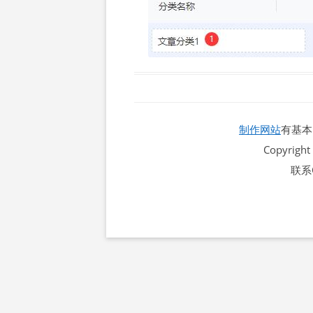
制作网站
有基本
Copyright
联系