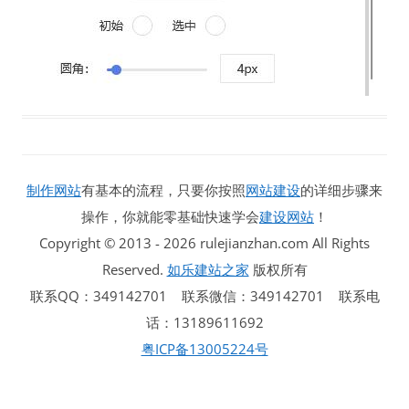
制作网站
有基本的流程，只要你按照
网站建设
的详细步骤来
操作，你就能零基础快速学会
建设网站
！
Copyright © 2013 - 2026 rulejianzhan.com All Rights
Reserved.
如乐建站之家
版权所有
联系QQ：349142701 联系微信：349142701 联系电
话：13189611692
粤ICP备13005224号