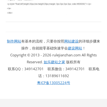
制作网站
有基本的流程，只要你按照
网站建设
的详细步骤来
操作，你就能零基础快速学会
建设网站
！
Copyright © 2013 - 2026 rulejianzhan.com All Rights
Reserved.
如乐建站之家
版权所有
联系QQ：349142701 联系微信：349142701 联系电
话：13189611692
粤ICP备13005224号