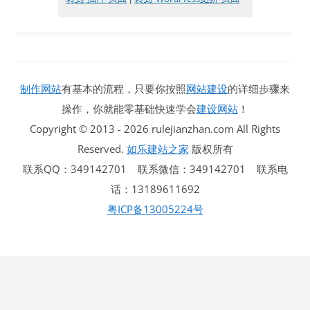
制作网站
有基本的流程，只要你按照
网站建设
的详细步骤来
操作，你就能零基础快速学会
建设网站
！
Copyright © 2013 - 2026 rulejianzhan.com All Rights
Reserved.
如乐建站之家
版权所有
联系QQ：349142701 联系微信：349142701 联系电
话：13189611692
粤ICP备13005224号