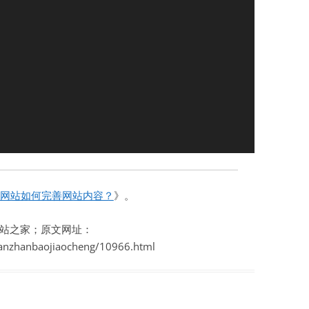
网站如何完善网站内容？
》。
站之家；原文网址：
ianzhanbaojiaocheng/10966.html