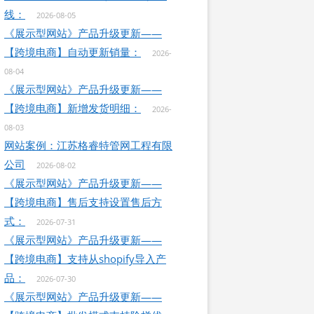
线：
2026-08-05
《展示型网站》产品升级更新——
【跨境电商】自动更新销量：
2026-
08-04
《展示型网站》产品升级更新——
【跨境电商】新增发货明细：
2026-
08-03
网站案例：江苏格睿特管网工程有限
公司
2026-08-02
《展示型网站》产品升级更新——
【跨境电商】售后支持设置售后方
式：
2026-07-31
《展示型网站》产品升级更新——
【跨境电商】支持从shopify导入产
品：
2026-07-30
《展示型网站》产品升级更新——