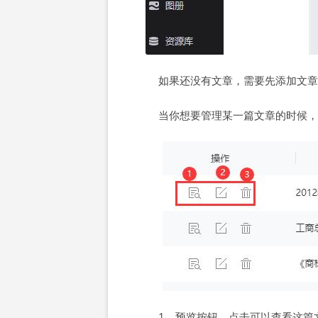
如果还没有文章，需要先添加文章
当你想要管理某一篇文章的时候，
1、预览按钮，点击可以查看这篇