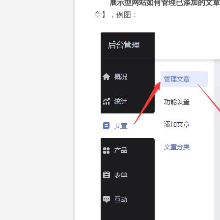
展示型网站如何管理已添加的文章
章】，例图：