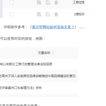
，详细操作参考：《
展示型网站如何添加文章？
》 ……
可以使用对应的按钮，例图：
文章在网页中的显示效果；