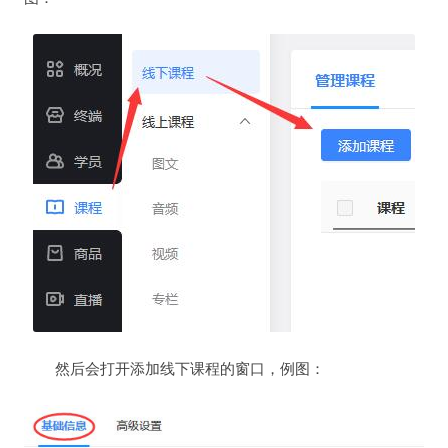
然后会打开添加线下课程的窗口，例图：