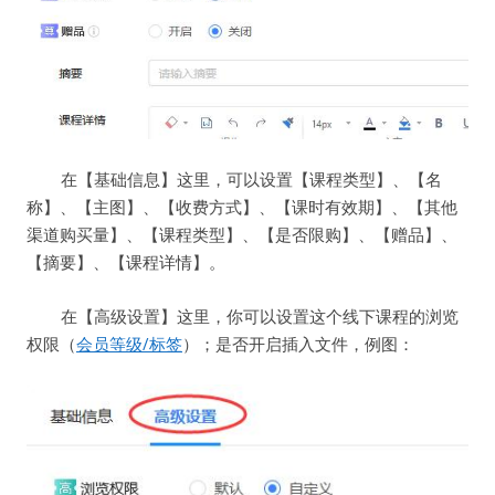
在【基础信息】这里，可以设置【课程类型】、【名
称】、【主图】、【收费方式】、【课时有效期】、【其他
渠道购买量】、【课程类型】、【是否限购】、【赠品】、
【摘要】、【课程详情】。
在【高级设置】这里，你可以设置这个线下课程的浏览
权限（
会员等级/标签
）；是否开启插入文件，例图：