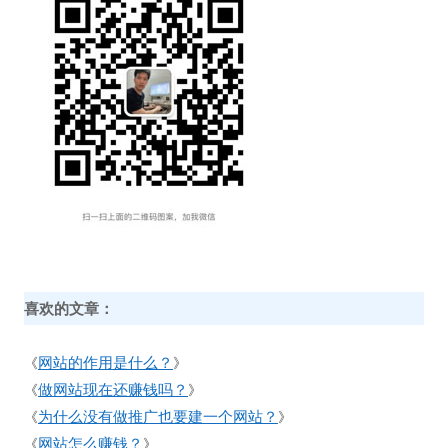
喜欢的文章：
网站的作用是什么？
《
》
做网站现在还赚钱吗？
《
》
为什么没有做推广也要建一个网站？
《
》
网站怎么赚钱？
《
》