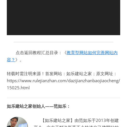
器
点击返回教程汇总目录：《
教育型网站如何完善网站内
容？
》。
转载时需注明来源！首发网站：如乐建站之家；原文网址：
https://www.rulejianzhan.com/dazijianzhanbaojiaocheng/
15025.html
如乐建站之家创始人——范如乐：
【如乐建站之家】由范如乐于2013年创建