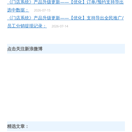
《门店系统》产品升级更新——【优化】订单/预约支持导出
选中数据：
2026-07-15
《门店系统》产品升级更新——【优化】支持导出全民推广/
员工分销提现记录：
2026-07-14
点击关注新浪微博
精选文章：