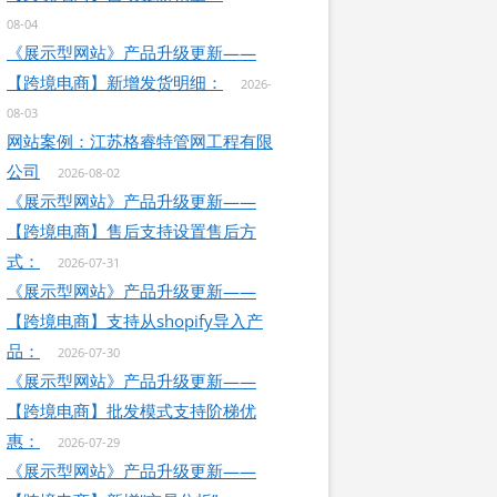
08-04
《展示型网站》产品升级更新——
【跨境电商】新增发货明细：
2026-
08-03
网站案例：江苏格睿特管网工程有限
公司
2026-08-02
《展示型网站》产品升级更新——
【跨境电商】售后支持设置售后方
式：
2026-07-31
《展示型网站》产品升级更新——
【跨境电商】支持从shopify导入产
品：
2026-07-30
《展示型网站》产品升级更新——
【跨境电商】批发模式支持阶梯优
惠：
2026-07-29
《展示型网站》产品升级更新——