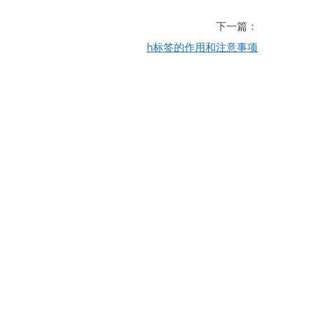
下一篇：
h标签的作用和注意事项