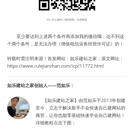
至少要达到上述两个条件再添加我的微信哦，达不到这
个两个条件，是无法办理《增值电信业务经营许可证》的！
转载时需注明来源！首发网站：如乐建站之家；原文网址：
https://www.rulejianzhan.com/icp/11772.html
如乐建站之家创始人——范如乐：
【如乐建站之家】由范如乐于2013年创建
至今，立志于解决新手不会快速自己建网站的
痛苦，让你也能零基础快速学会自己建网站！
详细教程点击下图：