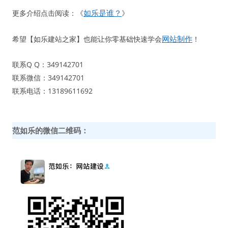
如乐是谁？
更多介绍点击阅读：《
》
网站制作
希望【如乐建站之家】也能让你零基础快速学会
！
联系Q Q：349142701
联系微信：349142701
联系电话：13189611692
范如乐的微信二维码：