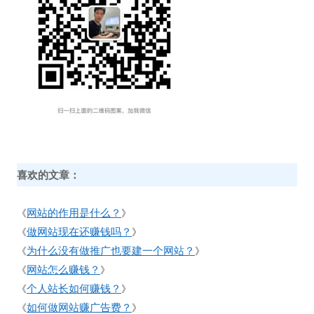
喜欢的文章：
网站的作用是什么？
《
》
做网站现在还赚钱吗？
《
》
为什么没有做推广也要建一个网站？
《
》
网站怎么赚钱？
《
》
个人站长如何赚钱？
《
》
如何做网站赚广告费？
《
》