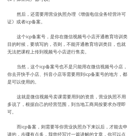
然后，还需要用营业执照办理《增值电信业务经营许可
证》或者icp备案。
这个icp备案号，是你在微信视频号小店开通教育培训类
目的时候，要填写的，否则，不能开通教育培训类目，也就
无法把课程上传到视频号小店进行售卖。
当然，这个icp备案号也不是只能用在微信视频号小店，
你去开快手小店、抖音小店等需要用到icp备案号的地方，都
是可以使用的。
这就是微信视频号卖课需要用到的资质，营业执照不用
多说了，根据自己的经营范围，到当地工商局按要求办理即
可。
而icp备案，则需要等你营业执照办下来以后，才能去申
请的，步骤有点多，我曾经写过一篇讲解的文章，你可以点