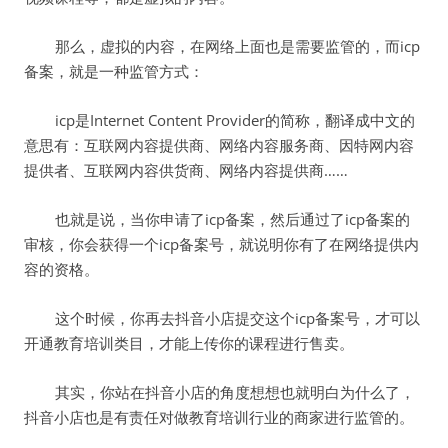
那么，虚拟的内容，在网络上面也是需要监管的，而icp
备案，就是一种监管方式：
icp是Internet Content Provider的简称，翻译成中文的
意思有：互联网内容提供商、网络内容服务商、因特网内容
提供者、互联网内容供货商、网络内容提供商……
也就是说，当你申请了icp备案，然后通过了icp备案的
审核，你会获得一个icp备案号，就说明你有了在网络提供内
容的资格。
这个时候，你再去抖音小店提交这个icp备案号，才可以
开通教育培训类目，才能上传你的课程进行售卖。
其实，你站在抖音小店的角度想想也就明白为什么了，
抖音小店也是有责任对做教育培训行业的商家进行监管的。