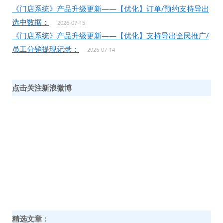
《门店系统》产品升级更新——【优化】订单/预约支持导出
选中数据：
2026-07-15
《门店系统》产品升级更新——【优化】支持导出全民推广/
员工分销提现记录：
2026-07-14
点击关注新浪微博
精选文章：