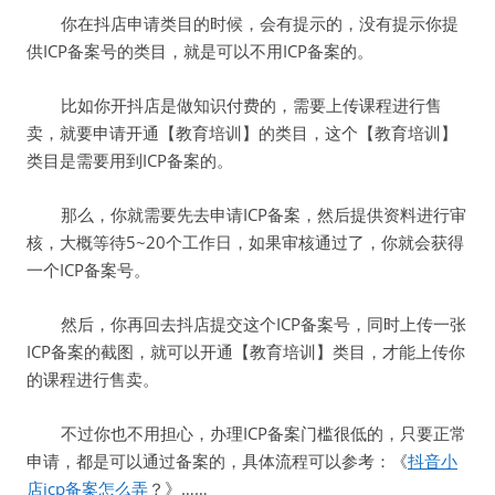
你在抖店申请类目的时候，会有提示的，没有提示你提
供ICP备案号的类目，就是可以不用ICP备案的。
比如你开抖店是做知识付费的，需要上传课程进行售
卖，就要申请开通【教育培训】的类目，这个【教育培训】
类目是需要用到ICP备案的。
那么，你就需要先去申请ICP备案，然后提供资料进行审
核，大概等待5~20个工作日，如果审核通过了，你就会获得
一个ICP备案号。
然后，你再回去抖店提交这个ICP备案号，同时上传一张
ICP备案的截图，就可以开通【教育培训】类目，才能上传你
的课程进行售卖。
不过你也不用担心，办理ICP备案门槛很低的，只要正常
申请，都是可以通过备案的，具体流程可以参考：《
抖音小
店icp备案怎么弄
？》……