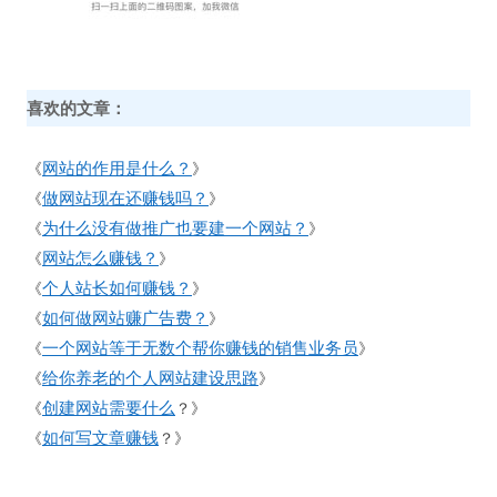
喜欢的文章：
网站的作用是什么？
《
》
做网站现在还赚钱吗？
《
》
为什么没有做推广也要建一个网站？
《
》
网站怎么赚钱？
《
》
个人站长如何赚钱？
《
》
如何做网站赚广告费？
《
》
一个网站等于无数个帮你赚钱的销售业务员
《
》
给你养老的个人网站建设思路
《
》
创建网站需要什么
《
？》
如何写文章赚钱
《
？》