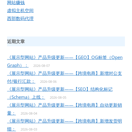
网站赚钱
虚拟主机空间
西部数码代理
近期文章
《展示型网站》产品升级更新——【GEO】OG标签（Open
Graph）：
2026-08-07
《展示型网站》产品升级更新——【跨境电商】新增对公支
付/银行汇款：
2026-08-06
《展示型网站》产品升级更新——【SEO】结构化标记
（Schema）上线：
2026-08-05
《展示型网站》产品升级更新——【跨境电商】自动更新销
量：
2026-08-04
《展示型网站》产品升级更新——【跨境电商】新增发货明
细：
2026-08-03