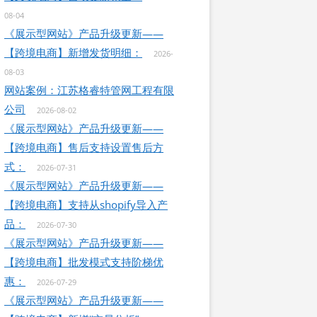
08-04
《展示型网站》产品升级更新——
【跨境电商】新增发货明细：
2026-
08-03
网站案例：江苏格睿特管网工程有限
公司
2026-08-02
《展示型网站》产品升级更新——
【跨境电商】售后支持设置售后方
式：
2026-07-31
《展示型网站》产品升级更新——
【跨境电商】支持从shopify导入产
品：
2026-07-30
《展示型网站》产品升级更新——
【跨境电商】批发模式支持阶梯优
惠：
2026-07-29
《展示型网站》产品升级更新——