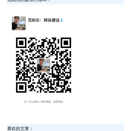
喜欢的文章：