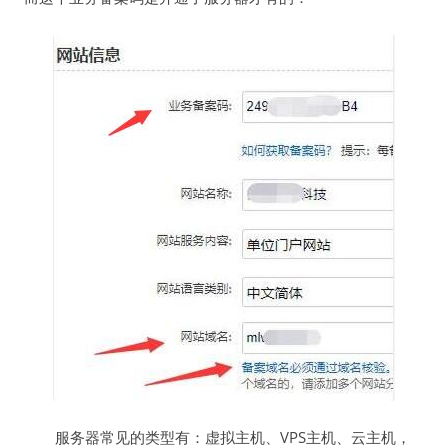
服务器常见的类型有：虚拟主机、VPS主机、云主机，