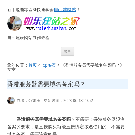
自己建网站
新手也能零基础快速学会
！
自己建设网站制作教程
跳
菜单
至
正
文
您的位置：
首页
>
icp备案
> 《香港服务器需要域名备案吗？》
文章
香港服务器需要域名备案吗？
作者：范如乐 更新时间：2023-06-13 20:52
香港服务器需要域名备案吗
？不需要！香港服务器没有
备案的要求，是直接购买就能直接绑定域名使用的，不需要
域名备案，需要注意的是……