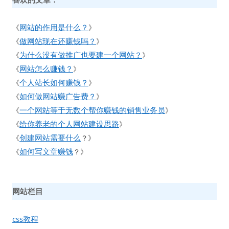
网站的作用是什么？
《
》
做网站现在还赚钱吗？
《
》
为什么没有做推广也要建一个网站？
《
》
网站怎么赚钱？
《
》
个人站长如何赚钱？
《
》
如何做网站赚广告费？
《
》
一个网站等于无数个帮你赚钱的销售业务员
《
》
给你养老的个人网站建设思路
《
》
创建网站需要什么
《
？》
如何写文章赚钱
《
？》
网站栏目
css教程