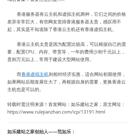
香港服务器有云主机和虚拟主机两种，它们之间的价格
差异非常巨大，有些网友觉得香港服务器太贵，感叹用不
起，其实是不知道除了香港云主机还有香港虚拟主机。
香港云主机太贵是因为配置比较高，可以根据自己的需
要，配置CPU、内存、带宽等，一年的费用少则千元以上，
贵则万元以上，常用于建设大型网站使用。
而
香港虚拟主机
则相对经济实惠，适合网站初期使用，
如果网站后期发展壮大了，再根据自身的需要，更换香港云
主机也是可以的。
转载时需注明来源！首发网站：如乐建站之家；原文网址：
https://www.rulejianzhan.com/icp/13191.html
如乐建站之家创始人——范如乐：