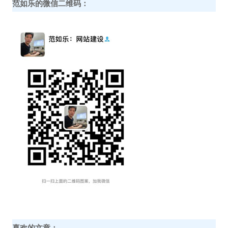
范如乐的微信二维码：
喜欢的文章：