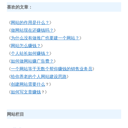
喜欢的文章：
网站的作用是什么？
《
》
做网站现在还赚钱吗？
《
》
为什么没有做推广也要建一个网站？
《
》
网站怎么赚钱？
《
》
个人站长如何赚钱？
《
》
如何做网站赚广告费？
《
》
一个网站等于无数个帮你赚钱的销售业务员
《
》
给你养老的个人网站建设思路
《
》
创建网站需要什么
《
？》
如何写文章赚钱
《
？》
网站栏目