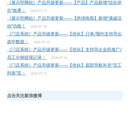
《展示型网站》产品升级更新——【产品】产品新增“综合评
分”效果：
2026-07-17
《展示型网站》产品升级更新——【跨境电商】新增“满减活
动”功能！
2026-07-16
《门店系统》产品升级更新——【优化】订单/预约支持导出
选中数据：
2026-07-15
《门店系统》产品升级更新——【优化】支持导出全民推广/
员工分销提现记录：
2026-07-14
《门店系统》产品升级更新——【优化】底部导航补充“员工
列表”页：
2026-07-13
点击关注新浪微博