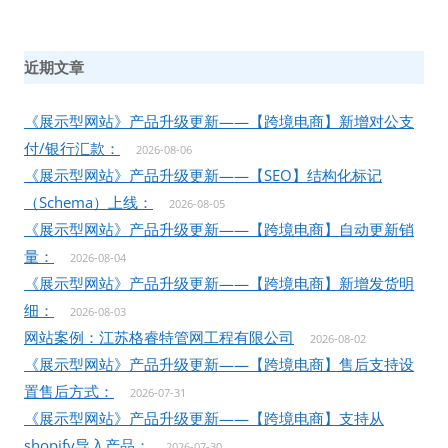
近期文章
《展示型网站》产品升级更新——【跨境电商】新增对公支
付/银行汇款：
2026-08-06
《展示型网站》产品升级更新——【SEO】结构化标记
（Schema）上线：
2026-08-05
《展示型网站》产品升级更新——【跨境电商】自动更新销
量：
2026-08-04
《展示型网站》产品升级更新——【跨境电商】新增发货明
细：
2026-08-03
网站案例：江苏格睿特管网工程有限公司
2026-08-02
《展示型网站》产品升级更新——【跨境电商】售后支持设
置售后方式：
2026-07-31
《展示型网站》产品升级更新——【跨境电商】支持从
shopify导入产品：
2026-07-30