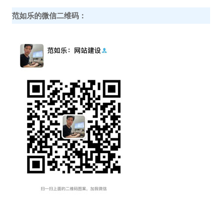
范如乐的微信二维码：