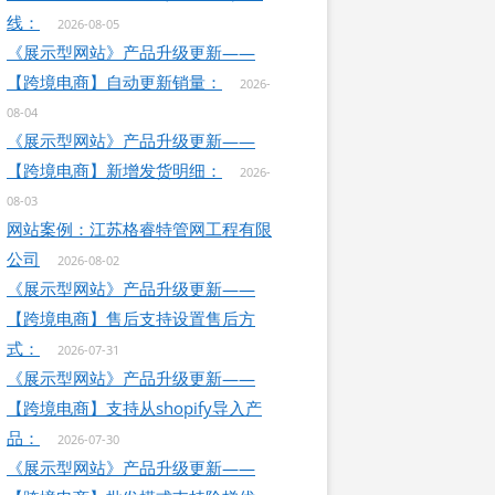
线：
2026-08-05
《展示型网站》产品升级更新——
【跨境电商】自动更新销量：
2026-
08-04
《展示型网站》产品升级更新——
【跨境电商】新增发货明细：
2026-
08-03
网站案例：江苏格睿特管网工程有限
公司
2026-08-02
《展示型网站》产品升级更新——
【跨境电商】售后支持设置售后方
式：
2026-07-31
《展示型网站》产品升级更新——
【跨境电商】支持从shopify导入产
品：
2026-07-30
《展示型网站》产品升级更新——