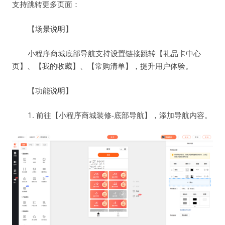
支持跳转更多页面：
【场景说明】
小程序商城底部导航支持设置链接跳转【礼品卡中心
页】、【我的收藏】、【常购清单】，提升用户体验。
【功能说明】
1. 前往【小程序商城装修-底部导航】，添加导航内容。