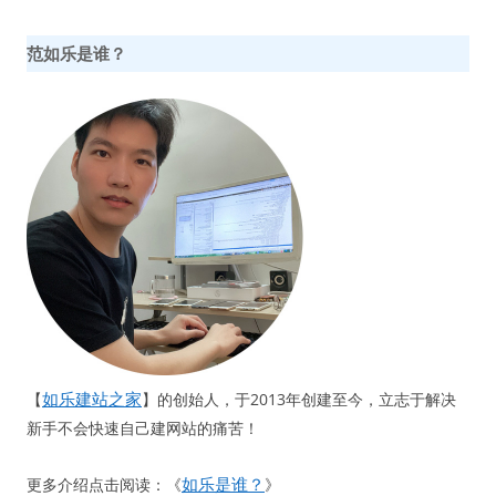
范如乐是谁？
如乐建站之家
【
】的创始人，于2013年创建至今，立志于解决
新手不会快速自己建网站的痛苦！
如乐是谁？
更多介绍点击阅读：《
》