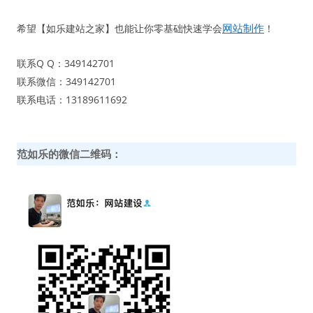
网站制作
希望【如乐建站之家】也能让你零基础快速学会
！
联系Q Q：349142701
联系微信：349142701
联系电话：13189611692
范如乐的微信二维码：