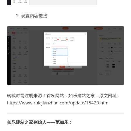
2. 设置内容链接
转载时需注明来源！首发网站：如乐建站之家；原文网址：
https://www.rulejianzhan.com/update/15420.html
如乐建站之家创始人——范如乐：