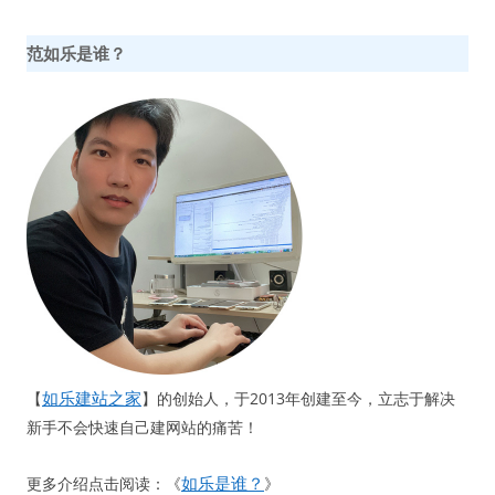
范如乐是谁？
如乐建站之家
【
】的创始人，于2013年创建至今，立志于解决
新手不会快速自己建网站的痛苦！
如乐是谁？
更多介绍点击阅读：《
》