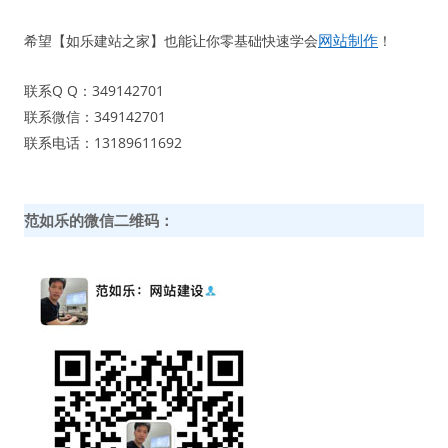
网站制作
希望【如乐建站之家】也能让你零基础快速学会
！
联系Q Q：349142701
联系微信：349142701
联系电话：13189611692
范如乐的微信二维码：