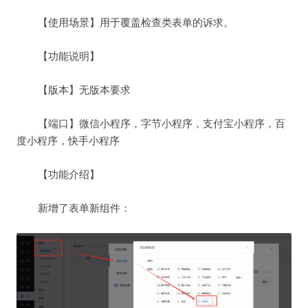
【使用场景】用于覆盖检查类表单的诉求。
【功能说明】
【版本】无版本要求
【端口】微信小程序，字节小程序，支付宝小程序，百
度小程序，快手小程序
【功能介绍】
新增了表单新组件：