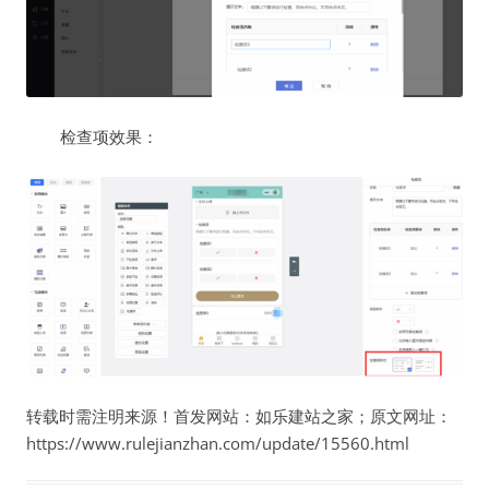
检查项效果：
转载时需注明来源！首发网站：如乐建站之家；原文网址：
https://www.rulejianzhan.com/update/15560.html