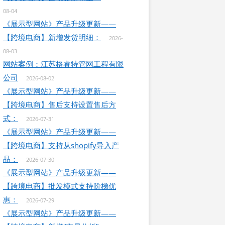
08-04
《展示型网站》产品升级更新——
【跨境电商】新增发货明细：
2026-
08-03
网站案例：江苏格睿特管网工程有限
公司
2026-08-02
《展示型网站》产品升级更新——
【跨境电商】售后支持设置售后方
式：
2026-07-31
《展示型网站》产品升级更新——
【跨境电商】支持从shopify导入产
品：
2026-07-30
《展示型网站》产品升级更新——
【跨境电商】批发模式支持阶梯优
惠：
2026-07-29
《展示型网站》产品升级更新——