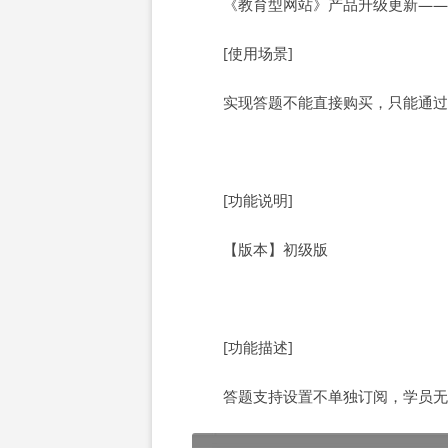
《教育型网站》产品升级更新——
[使用场景]
实现答题不能直接购买，只能通过
[功能说明]
【版本】初级版
[功能描述]
答题支持设置不单独订阅，学员无