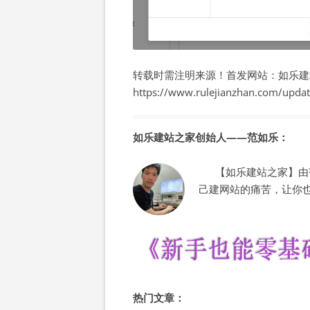
转载时需注明来源！首发网站：如乐建
https://www.rulejianzhan.com/upda
如乐建站之家创始人——范如乐：
【如乐建站之家】由范
己建网站的痛苦，让你
热门文章：