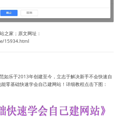
站之家；原文网址：
te/15934.html
如乐于2013年创建至今，立志于解决新手不会快速自
也能零基础快速学会自己建网站！详细教程点击下图：