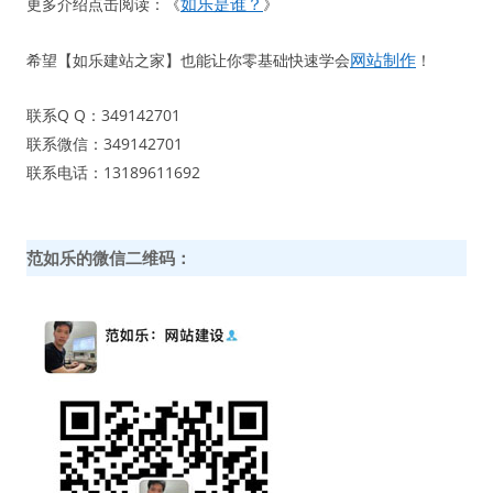
如乐是谁？
更多介绍点击阅读：《
》
网站制作
希望【如乐建站之家】也能让你零基础快速学会
！
联系Q Q：349142701
联系微信：349142701
联系电话：13189611692
范如乐的微信二维码：