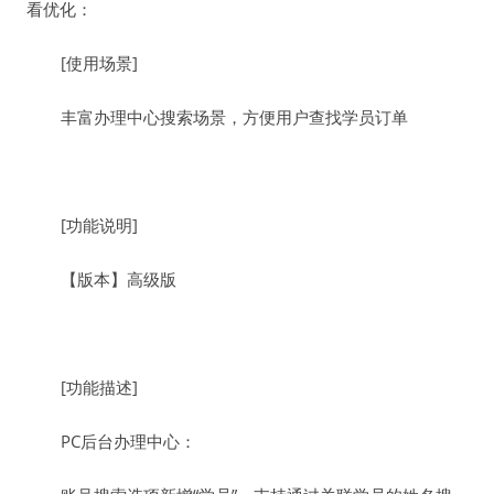
看优化：
[使用场景]
丰富办理中心搜索场景，方便用户查找学员订单
[功能说明]
【版本】高级版
[功能描述]
PC后台办理中心：