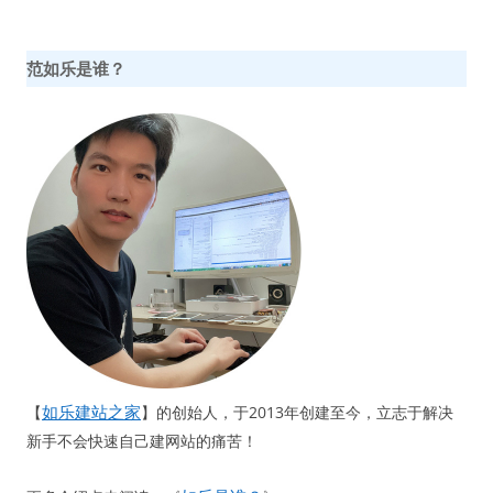
范如乐是谁？
如乐建站之家
【
】的创始人，于2013年创建至今，立志于解决
新手不会快速自己建网站的痛苦！