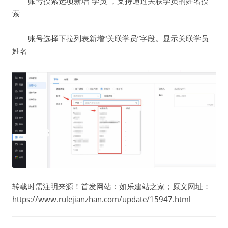
账号搜索选项新增“学员”，支持通过关联学员的姓名搜
索
账号选择下拉列表新增“关联学员”字段。显示关联学员
姓名
转载时需注明来源！首发网站：如乐建站之家；原文网址：
https://www.rulejianzhan.com/update/15947.html