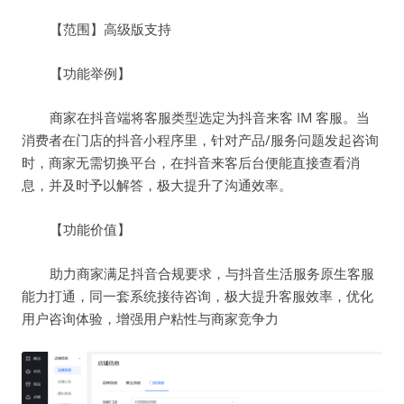
【范围】高级版支持
【功能举例】
商家在抖音端将客服类型选定为抖音来客 IM 客服。当
消费者在门店的抖音小程序里，针对产品/服务问题发起咨询
时，商家无需切换平台，在抖音来客后台便能直接查看消
息，并及时予以解答，极大提升了沟通效率。
【功能价值】
助力商家满足抖音合规要求，与抖音生活服务原生客服
能力打通，同一套系统接待咨询，极大提升客服效率，优化
用户咨询体验，增强用户粘性与商家竞争力