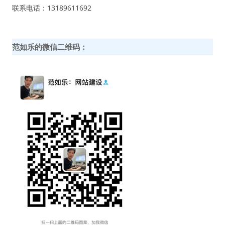
联系电话：13189611692
范如乐的微信二维码：