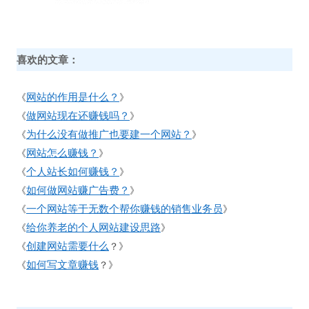
喜欢的文章：
网站的作用是什么？
《
》
做网站现在还赚钱吗？
《
》
为什么没有做推广也要建一个网站？
《
》
网站怎么赚钱？
《
》
个人站长如何赚钱？
《
》
如何做网站赚广告费？
《
》
一个网站等于无数个帮你赚钱的销售业务员
《
》
给你养老的个人网站建设思路
《
》
创建网站需要什么
《
？》
如何写文章赚钱
《
？》