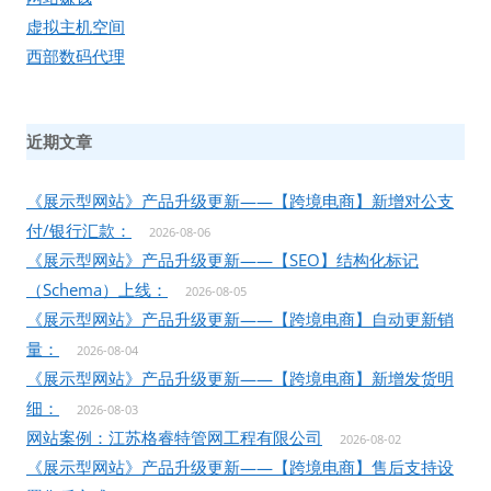
虚拟主机空间
西部数码代理
近期文章
《展示型网站》产品升级更新——【跨境电商】新增对公支
付/银行汇款：
2026-08-06
《展示型网站》产品升级更新——【SEO】结构化标记
（Schema）上线：
2026-08-05
《展示型网站》产品升级更新——【跨境电商】自动更新销
量：
2026-08-04
《展示型网站》产品升级更新——【跨境电商】新增发货明
细：
2026-08-03
网站案例：江苏格睿特管网工程有限公司
2026-08-02
《展示型网站》产品升级更新——【跨境电商】售后支持设