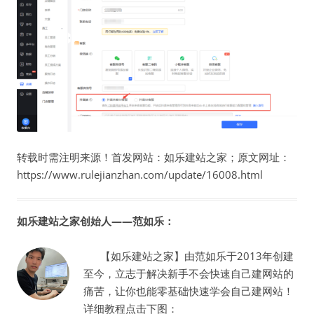
转载时需注明来源！首发网站：如乐建站之家；原文网址：
https://www.rulejianzhan.com/update/16008.html
如乐建站之家创始人——范如乐：
【如乐建站之家】由范如乐于2013年创建
至今，立志于解决新手不会快速自己建网站的
痛苦，让你也能零基础快速学会自己建网站！
详细教程点击下图：