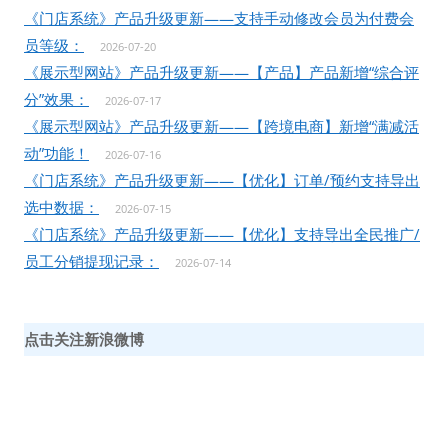
《门店系统》产品升级更新——支持手动修改会员为付费会
员等级：
2026-07-20
《展示型网站》产品升级更新——【产品】产品新增“综合评
分”效果：
2026-07-17
《展示型网站》产品升级更新——【跨境电商】新增“满减活
动”功能！
2026-07-16
《门店系统》产品升级更新——【优化】订单/预约支持导出
选中数据：
2026-07-15
《门店系统》产品升级更新——【优化】支持导出全民推广/
员工分销提现记录：
2026-07-14
点击关注新浪微博