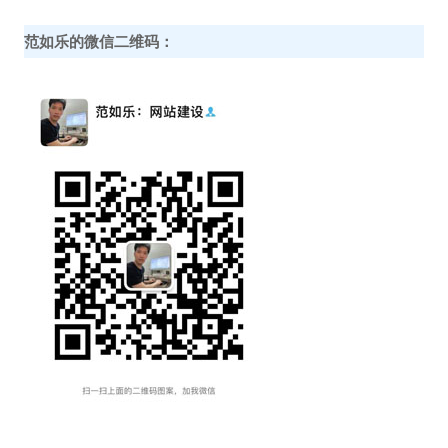
范如乐的微信二维码：