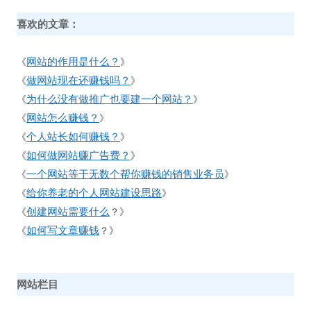
喜欢的文章：
网站的作用是什么？
《
》
做网站现在还赚钱吗？
《
》
为什么没有做推广也要建一个网站？
《
》
网站怎么赚钱？
《
》
个人站长如何赚钱？
《
》
如何做网站赚广告费？
《
》
一个网站等于无数个帮你赚钱的销售业务员
《
》
给你养老的个人网站建设思路
《
》
创建网站需要什么
《
？》
如何写文章赚钱
《
？》
网站栏目