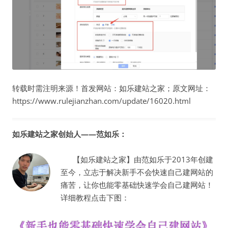
转载时需注明来源！首发网站：如乐建站之家；原文网址：
https://www.rulejianzhan.com/update/16020.html
如乐建站之家创始人——范如乐：
【如乐建站之家】由范如乐于2013年创建
至今，立志于解决新手不会快速自己建网站的
痛苦，让你也能零基础快速学会自己建网站！
详细教程点击下图：