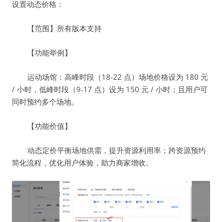
设置动态价格：
【范围】所有版本支持
【功能举例】
运动场馆：高峰时段（18-22 点）场地价格设为 180 元
/ 小时，低峰时段（9-17 点）设为 150 元 / 小时；且用户可
同时预约多个场地。
【功能价值】
动态定价平衡场地供需，提升资源利用率；跨资源预约
简化流程，优化用户体验，助力商家增收。