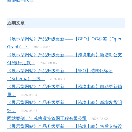
近期文章
《展示型网站》产品升级更新——【GEO】OG标签（Open
Graph）：
2026-08-07
《展示型网站》产品升级更新——【跨境电商】新增对公支
付/银行汇款：
2026-08-06
《展示型网站》产品升级更新——【SEO】结构化标记
（Schema）上线：
2026-08-05
《展示型网站》产品升级更新——【跨境电商】自动更新销
量：
2026-08-04
《展示型网站》产品升级更新——【跨境电商】新增发货明
细：
2026-08-03
网站案例：江苏格睿特管网工程有限公司
2026-08-02
《展示型网站》产品升级更新——【跨境电商】售后支持设