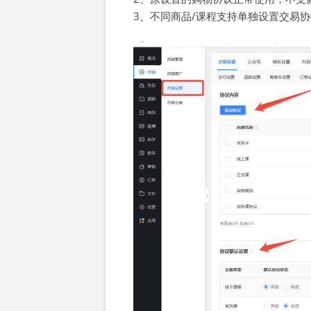
3、不同商品/课程支持单独设置交易