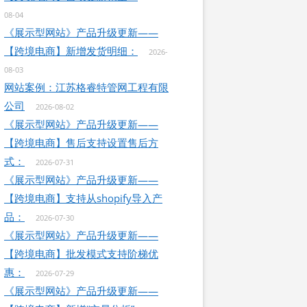
08-04
《展示型网站》产品升级更新——
【跨境电商】新增发货明细：
2026-
08-03
网站案例：江苏格睿特管网工程有限
公司
2026-08-02
《展示型网站》产品升级更新——
【跨境电商】售后支持设置售后方
式：
2026-07-31
《展示型网站》产品升级更新——
【跨境电商】支持从shopify导入产
品：
2026-07-30
《展示型网站》产品升级更新——
【跨境电商】批发模式支持阶梯优
惠：
2026-07-29
《展示型网站》产品升级更新——