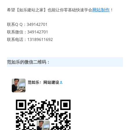
网站制作
希望【如乐建站之家】也能让你零基础快速学会
！
联系Q Q：349142701
联系微信：349142701
联系电话：13189611692
范如乐的微信二维码：