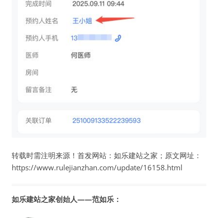
转载时需注明来源！首发网站：如乐建站之家；原文网址：
https://www.rulejianzhan.com/update/16158.html
如乐建站之家创始人——范如乐：