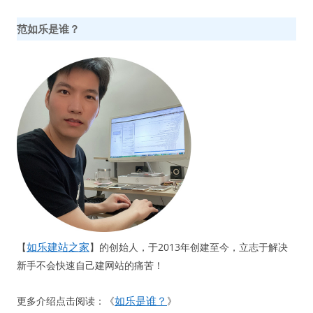
范如乐是谁？
如乐建站之家
【
】的创始人，于2013年创建至今，立志于解决
新手不会快速自己建网站的痛苦！
如乐是谁？
更多介绍点击阅读：《
》