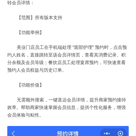
转会员详情：
【范围】所有版本支持
【功能举例】
美业门店员工在手机端处理 “面部护理” 预约时，点击预
约人姓名，直接跳转至该会员详情页，查看其消费记录、积
分余额及会员等级；餐饮店员工处理宴席预约，可快速查看
预约人会员权益与历史订单。
【功能价值】
无需额外搜索，一键直达会员详情，提升商家预约接待
效率。帮助商家快速掌握会员信息，提供个性化服务，增强
会员体验与粘性。