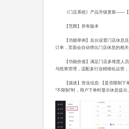
《门店系统》产品升级更新——【
【范围】所有版本
【功能举例】后台设置门店休息且
订单，页面会自动弹出门店休息的相关
【功能价值】满足门店多维度人员
与统筹管理，适配多行业精细化运营，
【描述】营业信息-【是否限制下
“不限制”时，用户下单时显示休息提示