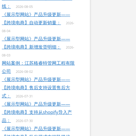
线：
2026-08-05
《展示型网站》产品升级更新——
【跨境电商】自动更新销量：
2026-
08-04
《展示型网站》产品升级更新——
【跨境电商】新增发货明细：
2026-
08-03
网站案例：江苏格睿特管网工程有限
公司
2026-08-02
《展示型网站》产品升级更新——
【跨境电商】售后支持设置售后方
式：
2026-07-31
《展示型网站》产品升级更新——
【跨境电商】支持从shopify导入产
品：
2026-07-30
《展示型网站》产品升级更新——