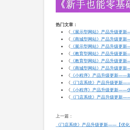
热门文章：
《
《展示型网站》产品升级更新
《
《商城型网站》产品升级更新
《
《展示型网站》产品升级更新——【
《
《教育型网站》产品升级更新
《
《教育型网站》产品升级更新
《
《商城型网站》产品升级更新
《
《小程序》产品升级更新——
《
《门店系统》产品升级更新—
《
《小程序》产品升级更新——
《
《门店系统》产品升级更新—
文
上一篇：
章
《门店系统》产品升级更新——【优化