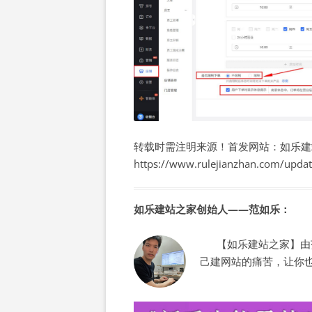
转载时需注明来源！首发网站：如乐建
https://www.rulejianzhan.com/upda
如乐建站之家创始人——范如乐：
【如乐建站之家】由范
己建网站的痛苦，让你