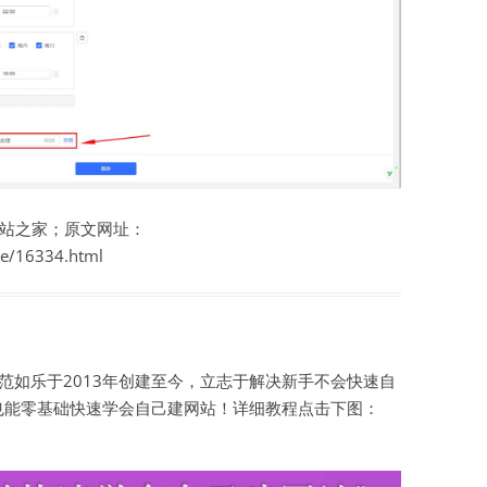
站之家；原文网址：
te/16334.html
如乐于2013年创建至今，立志于解决新手不会快速自
也能零基础快速学会自己建网站！详细教程点击下图：