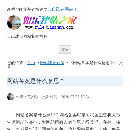
自己建网站
新手也能零基础快速学会
！
自己建设网站制作教程
跳
菜单
至
正
文
您的位置：
首页
>
网站建设知识
> 《网站备案是什么意思？》 文
章
网站备案是什么意思？
作者：范如乐 更新时间：2020-07-01 10:04
网站备案是什么意思？网站备案就是向我国主管机关报
告该网站的类型，对网站所有人的信息进行登记、存档、核
实，也就是告诉我国主管机关，你的网站是做什么的，你是