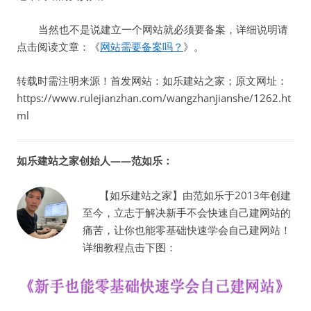
当然也不是说建立一个网站就必须要备案，详细说明请
点击阅读文章：《
网站需要备案吗？
》。
转载时需注明来源！首发网站：如乐建站之家；原文网址：
https://www.rulejianzhan.com/wangzhanjianshe/1262.ht
ml
如乐建站之家创始人——范如乐：
【如乐建站之家】由范如乐于2013年创建
至今，立志于解决新手不会快速自己建网站的
痛苦，让你也能零基础快速学会自己建网站！
详细教程点击下图：