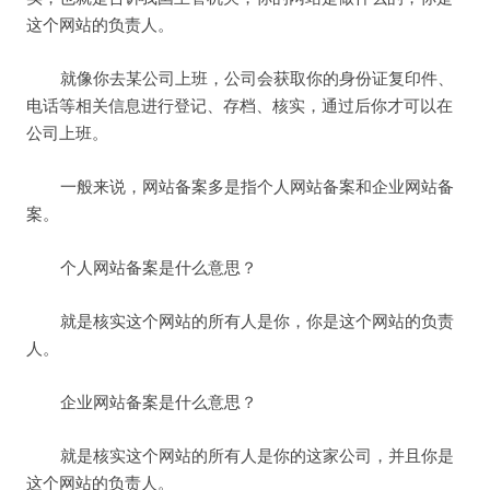
这个网站的负责人。
就像你去某公司上班，公司会获取你的身份证复印件、
电话等相关信息进行登记、存档、核实，通过后你才可以在
公司上班。
一般来说，网站备案多是指个人网站备案和企业网站备
案。
个人网站备案是什么意思？
就是核实这个网站的所有人是你，你是这个网站的负责
人。
企业网站备案是什么意思？
就是核实这个网站的所有人是你的这家公司，并且你是
这个网站的负责人。