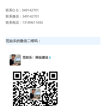
联系Q Q：349142701
联系微信：349142701
联系电话：13189611692
范如乐的微信二维码：