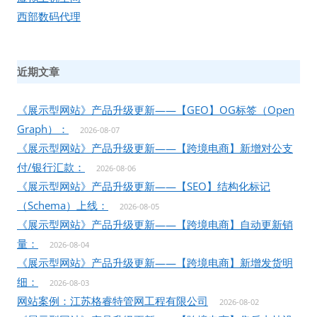
西部数码代理
近期文章
《展示型网站》产品升级更新——【GEO】OG标签（Open
Graph）：
2026-08-07
《展示型网站》产品升级更新——【跨境电商】新增对公支
付/银行汇款：
2026-08-06
《展示型网站》产品升级更新——【SEO】结构化标记
（Schema）上线：
2026-08-05
《展示型网站》产品升级更新——【跨境电商】自动更新销
量：
2026-08-04
《展示型网站》产品升级更新——【跨境电商】新增发货明
细：
2026-08-03
网站案例：江苏格睿特管网工程有限公司
2026-08-02