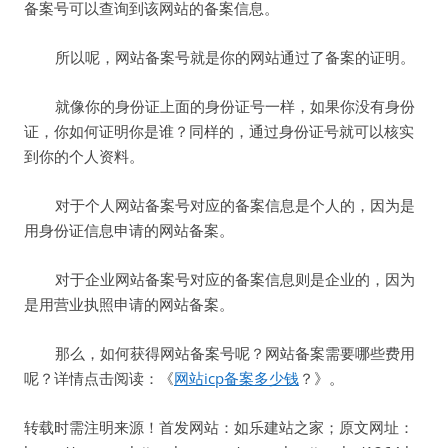
备案号可以查询到该网站的备案信息。
所以呢，网站备案号就是你的网站通过了备案的证明。
就像你的身份证上面的身份证号一样，如果你没有身份
证，你如何证明你是谁？同样的，通过身份证号就可以核实
到你的个人资料。
对于个人网站备案号对应的备案信息是个人的，因为是
用身份证信息申请的网站备案。
对于企业网站备案号对应的备案信息则是企业的，因为
是用营业执照申请的网站备案。
那么，如何获得网站备案号呢？网站备案需要哪些费用
呢？详情点击阅读：《
网站icp备案多少钱
？》。
转载时需注明来源！首发网站：如乐建站之家；原文网址：