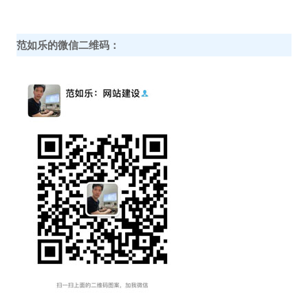
范如乐的微信二维码：