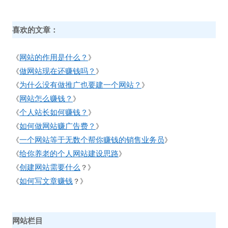
喜欢的文章：
网站的作用是什么？
《
》
做网站现在还赚钱吗？
《
》
为什么没有做推广也要建一个网站？
《
》
网站怎么赚钱？
《
》
个人站长如何赚钱？
《
》
如何做网站赚广告费？
《
》
一个网站等于无数个帮你赚钱的销售业务员
《
》
给你养老的个人网站建设思路
《
》
创建网站需要什么
《
？》
如何写文章赚钱
《
？》
网站栏目