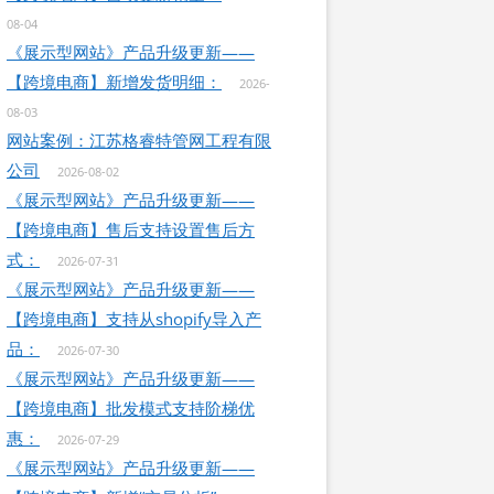
08-04
《展示型网站》产品升级更新——
【跨境电商】新增发货明细：
2026-
08-03
网站案例：江苏格睿特管网工程有限
公司
2026-08-02
《展示型网站》产品升级更新——
【跨境电商】售后支持设置售后方
式：
2026-07-31
《展示型网站》产品升级更新——
【跨境电商】支持从shopify导入产
品：
2026-07-30
《展示型网站》产品升级更新——
【跨境电商】批发模式支持阶梯优
惠：
2026-07-29
《展示型网站》产品升级更新——