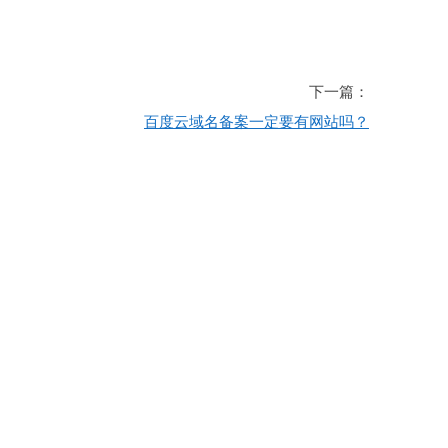
下一篇：
百度云域名备案一定要有网站吗？