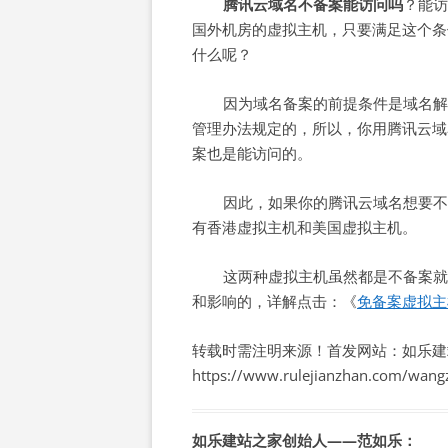
腾讯云域名不备案能访问吗
？能访
国外机房的虚拟主机，只要满足这个条
什么呢？
因为域名备案的前提条件是域名解
管理办法规定的，所以，你用腾讯云域
案也是能访问的。
因此，如果你的腾讯云域名想要不
有香港虚拟主机和美国虚拟主机。
这两种虚拟主机虽然都是不备案就
和影响的，详解点击：《
免备案虚拟主
转载时需注明来源！首发网站：如乐建
https://www.rulejianzhan.com/wang
如乐建站之家创始人——范如乐：