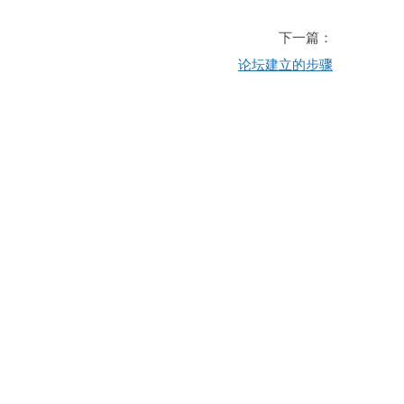
下一篇：
论坛建立的步骤