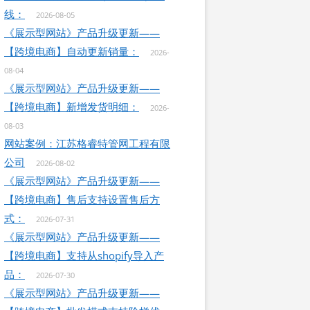
线：
2026-08-05
《展示型网站》产品升级更新——
【跨境电商】自动更新销量：
2026-
08-04
《展示型网站》产品升级更新——
【跨境电商】新增发货明细：
2026-
08-03
网站案例：江苏格睿特管网工程有限
公司
2026-08-02
《展示型网站》产品升级更新——
【跨境电商】售后支持设置售后方
式：
2026-07-31
《展示型网站》产品升级更新——
【跨境电商】支持从shopify导入产
品：
2026-07-30
《展示型网站》产品升级更新——