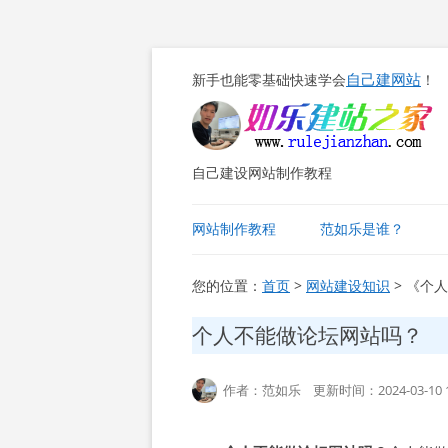
自己建网站
新手也能零基础快速学会
！
自己建设网站制作教程
网站制作教程
范如乐是谁？
您的位置：
首页
>
网站建设知识
> 《个
个人不能做论坛网站吗？
作者：范如乐 更新时间：2024-03-10 1