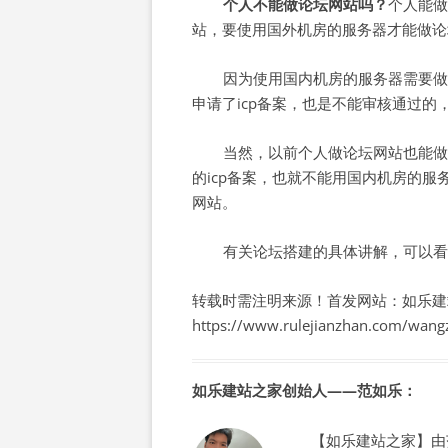
个人不能做论坛网站吗？
个人能做
站，要使用国外机房的服务器才能做论
因为使用国内机房的服务器需要做i
申请了icp备案，也是不能审核通过的
当然，以前个人做论坛网站也能做
的icp备案，也就不能用国内机房的
网站。
有关论坛搭建的具体讲解，可以看
转载时需注明来源！首发网站：如乐建
https://www.rulejianzhan.com/wang
如乐建站之家创始人——范如乐：
【如乐建站之家】由范