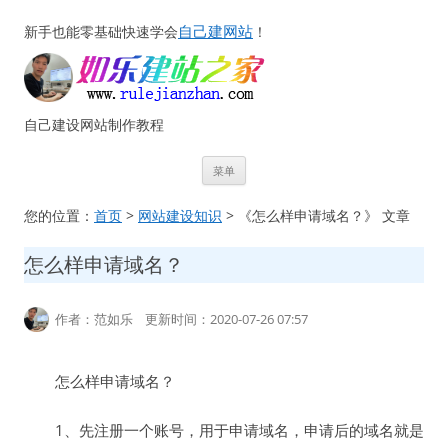
自己建网站
新手也能零基础快速学会
！
自己建设网站制作教程
跳
菜单
至
正
文
您的位置：
首页
>
网站建设知识
> 《怎么样申请域名？》 文章
怎么样申请域名？
作者：范如乐 更新时间：2020-07-26 07:57
怎么样申请域名？
1、先注册一个账号，用于申请域名，申请后的域名就是