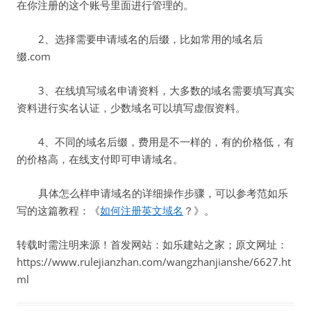
在你注册的这个账号里面进行管理的。
2、选择需要申请域名的后缀，比如常用的域名后
缀.com
3、在线填写域名申请资料，大多数的域名需要填写真实
资料进行实名认证，少数域名可以填写虚假资料。
4、不同的域名后缀，费用是不一样的，有的价格低，有
的价格高，在线支付即可申请域名。
具体怎么样申请域名的详细操作步骤，可以参考范如乐
写的这篇教程：《
如何注册英文域名
？》。
转载时需注明来源！首发网站：如乐建站之家；原文网址：
https://www.rulejianzhan.com/wangzhanjianshe/6627.ht
ml