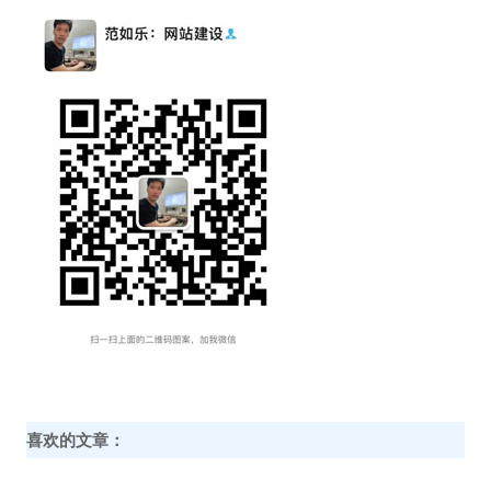
喜欢的文章：