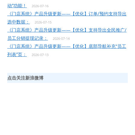
动”功能！
2026-07-16
《门店系统》产品升级更新——【优化】订单/预约支持导出
选中数据：
2026-07-15
《门店系统》产品升级更新——【优化】支持导出全民推广/
员工分销提现记录：
2026-07-14
《门店系统》产品升级更新——【优化】底部导航补充“员工
列表”页：
2026-07-13
点击关注新浪微博