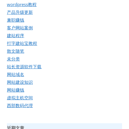
wordpress教程
产品升级更新
兼职赚钱
客户网站案例
建站程序
打字建站宝教程
散文随笔
未分类
站长资源软件下载
网站域名
网站建设知识
网站赚钱
虚拟主机空间
西部数码代理
近期文章