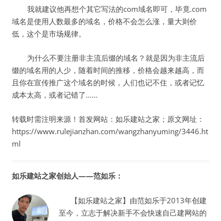
我就建议他再想个其它写法的com域名即可，毕竟.com
域名是使用人数最多的域名，价格不会怎么涨，量大则价
低，这个是市场规律。
为什么不要注册非主流后缀的域名？就是因为非主流后
缀的域名用的人少，随着时间的推移，价格会越来越高，而
且你在宣传推广这个域名的时候，人们也记不住，或者记忆
成本太高，或者记错了……
转载时需注明来源！首发网站：如乐建站之家；原文网址：
https://www.rulejianzhan.com/wangzhanyuming/3446.ht
ml
如乐建站之家创始人——范如乐：
【如乐建站之家】由范如乐于2013年创建
至今，立志于解决新手不会快速自己建网站的