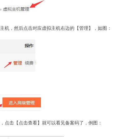
主机，然后点击对应虚拟主机右边的【管理】，如图：
，点击【点击查看】就可以看见备案码了，例图：