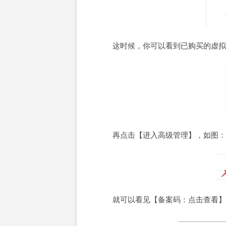
这时候，你可以看到已购买的虚拟
再点击【进入高级管理】，如图：
就可以看见【备案码：点击查看】