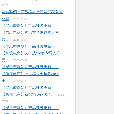
08-03
网站案例：江苏格睿特管网工程有限
公司
2026-08-02
《展示型网站》产品升级更新——
【跨境电商】售后支持设置售后方
式：
2026-07-31
《展示型网站》产品升级更新——
【跨境电商】支持从shopify导入产
品：
2026-07-30
《展示型网站》产品升级更新——
【跨境电商】批发模式支持阶梯优
惠：
2026-07-29
《展示型网站》产品升级更新——
【跨境电商】新增“交易分析”：
2026-
07-28
《展示型网站》产品升级更新——