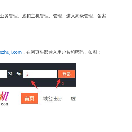
虚拟主机空间
业务管理、虚拟主机管理、管理、进入高级管理、备案
建站程序
西部数码代理
HTML教程
ezhuji.com
，在网页头部输入用户名和密码，如图：
CSS教程
WORDPRESS教程
兼职赚钱
站长资源软件下载
散文随笔