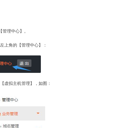
【管理中心】。
左上角的【管理中心】：
【虚拟主机管理】，如图：