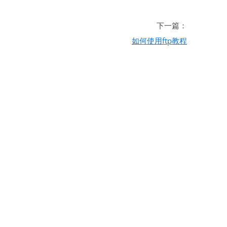
下一篇：
如何使用ftp教程