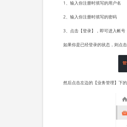
1、输入你注册时填写的用户名
2、输入你注册时填写的密码
3、点击【登录】，即可进入帐号
如果你是已经登录的状态，则点击
然后点击左边的【业务管理】下的