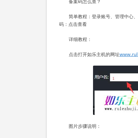
备案码怎么查？
简单教程：登录账号、管理中心、
码：点击查看
详细教程：
点击打开如乐主机的网址
www.rul
图片步骤说明：