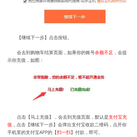
【继续下一步】点击按钮。
会去到购物车结算页面，如果你的账号
余额不足
，会提
示你充值，如图：
点击【马上充值】，会去到充值页面，默认是
支付宝充
值
，点击【继续下一步】会弹出支付宝收款二维码，点开你
手机里的支付宝APP的【
扫一扫
】付款，即可。