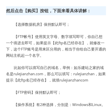
然后点击【购买】按钮，下面来看具体讲解：
【选择数据机房】保持默认即可；
【FTP帐号】使用英文字母、数字填写即可，你自己想
一个填进去即可，如果提示【此ftp名已经存在】，就修改一
下，这个FTP账号是用来区分用的，相当于你给自己要开通的
网站主机起一个名字。
比如你可以填写自己的域名，举例：如乐建站之家的域
名是rulejianzhan.com，那么可以填写：rulejianzhan，如果
提示【此ftp名已经存在】，就填rulejianzhancom
【FTP密码】保持默认即可；
【操作系统】有2种选择，分别是：Windows和Linux。