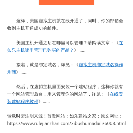
这样，美国虚拟主机就在线开通了，同时，你的邮箱会
收到主机开通成功的邮件。
美国主机开通之后在哪里可以管理？请阅读文章：《
在
如乐主机哪里管理已购买的产品？
》……
接着，就是绑定域名，详见：《
虚拟主机绑定域名操作
步骤
》……
然后，在虚拟主机里面安装一个建站程序，这样你就有
一个网站管理后台，用来管理你的网站了，详见：《
在线安
装建站程序教程
》……
转载时需注明来源！首发网站：如乐建站之家；原文网址：
https://www.rulejianzhan.com/xibushumadaili/6008.html