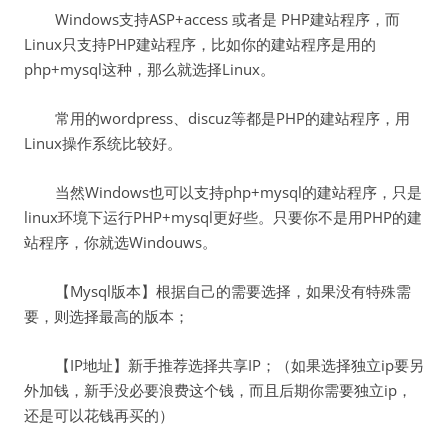
Windows支持ASP+access 或者是 PHP建站程序，而
Linux只支持PHP建站程序，比如你的建站程序是用的
php+mysql这种，那么就选择Linux。
常用的wordpress、discuz等都是PHP的建站程序，用
Linux操作系统比较好。
当然Windows也可以支持php+mysql的建站程序，只是
linux环境下运行PHP+mysql更好些。只要你不是用PHP的建
站程序，你就选Windouws。
【Mysql版本】根据自己的需要选择，如果没有特殊需
要，则选择最高的版本；
【IP地址】新手推荐选择共享IP；（如果选择独立ip要另
外加钱，新手没必要浪费这个钱，而且后期你需要独立ip，
还是可以花钱再买的）