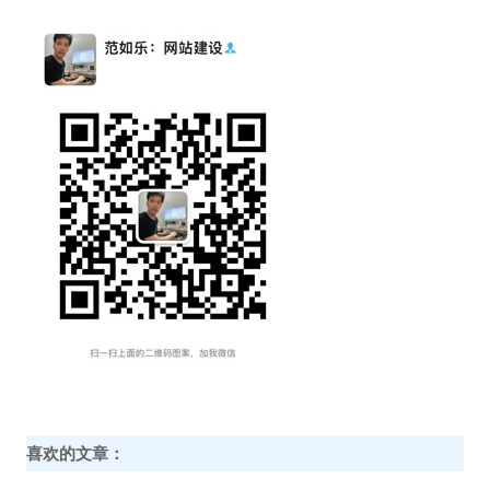
喜欢的文章：