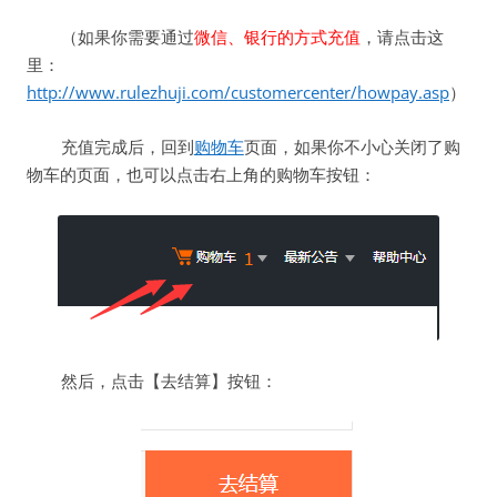
（如果你需要通过
微信、银行的方式充值
，请点击这
里：
http://www.rulezhuji.com/customercenter/howpay.asp
）
充值完成后，回到
购物车
页面，如果你不小心关闭了购
物车的页面，也可以点击右上角的购物车按钮：
然后，点击【去结算】按钮：