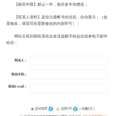
【购买年限】默认一年，购买多年有赠送；
【联系人资料】是你注册帐号的信息，自动显示；（如
需修改，请填写你需要修改的内容即可）；
网站主机到期前系统会发送提醒手机短信或者电子邮件
给你：