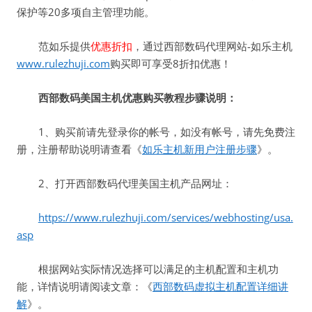
保护等20多项自主管理功能。
范如乐提供
优惠折扣
，通过西部数码代理网站-如乐主机
www.rulezhuji.com
购买即可享受8折扣优惠！
西部数码美国主机优惠购买教程步骤说明：
1、购买前请先登录你的帐号，如没有帐号，请先免费注
册，注册帮助说明请查看《
如乐主机新用户注册步骤
》。
2、打开西部数码代理美国主机产品网址：
https://www.rulezhuji.com/services/webhosting/usa.
asp
根据网站实际情况选择可以满足的主机配置和主机功
能，详情说明请阅读文章：《
西部数码虚拟主机配置详细讲
解
》。