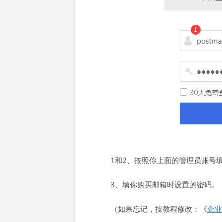
1和2、按照你上面的管理员账号
3、填你购买邮箱时设置的密码。
（如果忘记，按教程修改：《
企业