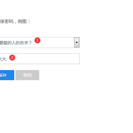
保密码，例图：
。