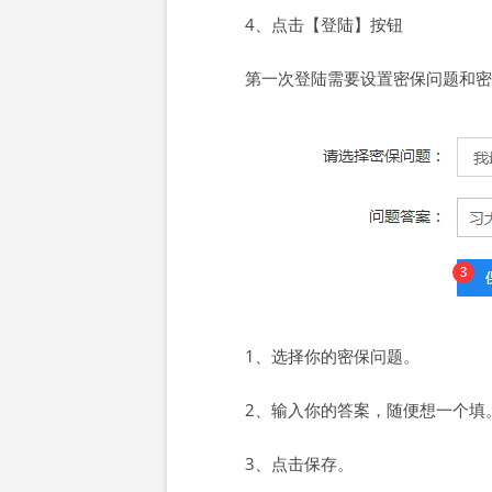
4、点击【登陆】按钮
第一次登陆需要设置密保问题和密
1、选择你的密保问题。
2、输入你的答案，随便想一个填
3、点击保存。