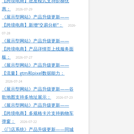
【跨境电商】批发模式支持阶梯优
惠：
2026-07-29
《展示型网站》产品升级更新——
【跨境电商】新增“交易分析”：
2026-
07-28
《展示型网站》产品升级更新——
【跨境电商】产品详情页上线服务面
板：
2026-07-27
《展示型网站》产品升级更新——
【流量】gtm和pixel数据能力：
2026-07-24
《展示型网站》产品升级更新——谷
歌地图支持多地址展示：
2026-07-23
《展示型网站》产品升级更新——
【跨境电商】多规格卡片支持购物车
弹窗：
2026-07-22
《门店系统》产品升级更新——同城