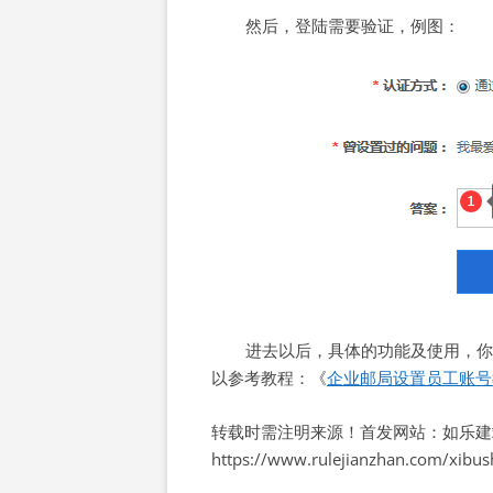
然后，登陆需要验证，例图：
进去以后，具体的功能及使用，你
以参考教程：《
企业邮局设置员工账号
转载时需注明来源！首发网站：如乐建
https://www.rulejianzhan.com/xibu