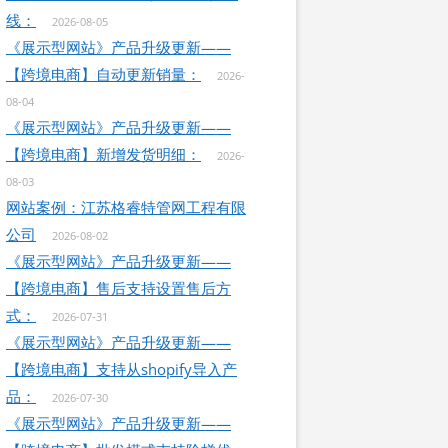
线：
2026-08-05
《展示型网站》产品升级更新——
【跨境电商】自动更新销量：
2026-
08-04
《展示型网站》产品升级更新——
【跨境电商】新增发货明细：
2026-
08-03
网站案例：江苏格睿特管网工程有限
公司
2026-08-02
《展示型网站》产品升级更新——
【跨境电商】售后支持设置售后方
式：
2026-07-31
《展示型网站》产品升级更新——
【跨境电商】支持从shopify导入产
品：
2026-07-30
《展示型网站》产品升级更新——