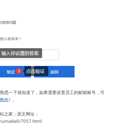
熟悉一下就知道了，如果需要设置员工的邮箱账号，可
教程
》。
站之家；原文网址：
shumadaili/7057.html