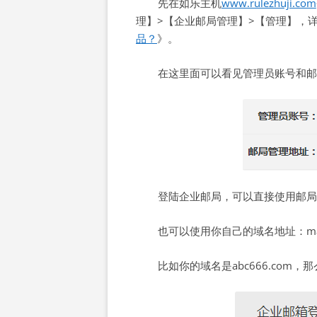
先在如乐主机
www.rulezhuji.com
理】>【企业邮局管理】>【管理】，
品？
》。
在这里面可以看见管理员账号和邮
登陆企业邮局，可以直接使用邮局管理地
也可以使用你自己的域名地址：mai
比如你的域名是abc666.com，那