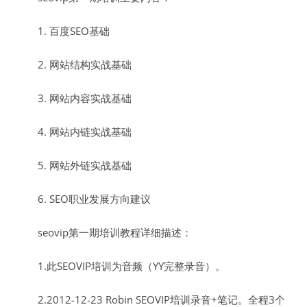
1. 百度SEO基础
2. 网站结构实战基础
3. 网站内容实战基础
4. 网站内链实战基础
5. 网站外链实战基础
6. SEO职业发展方向建议
seovip第一期培训教程详细描述：
1.此SEOVIP培训为音频（YY完整录音）。
2.2012-12-23 Robin SEOVIP培训录音+笔记。全程3个