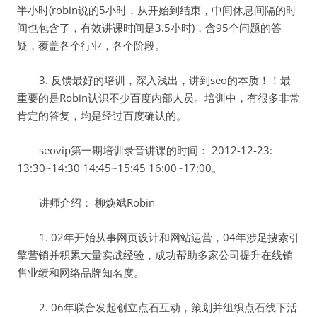
半小时(robin说的5小时，从开始到结束，中间休息间隔的时
间也包含了，有效讲课时间是3.5小时)，含95个问题的答
疑，覆盖各个行业，各个阶段。
3. 反馈最好的培训，深入浅出，讲到seo的本质！！最
重要的是Robin认识不少百度内部人员。培训中，有很多非常
肯定的答复，均是经过百度确认的。
seovip第一期培训录音讲课的时间： 2012-12-23:
13:30~14:30 14:45~15:45 16:00~17:00。
讲师介绍： 柳焕斌Robin
1. 02年开始从事网页设计和网站运营，04年涉足搜索引
擎营销并积累大量实战经验，成功帮助多家公司提升在线销
售业绩和网络品牌知名度。
2. 06年联合发起创立点石互动，策划并组织点石线下活