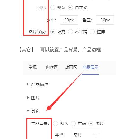
【其它】：可以设置产品背景、产品边框：