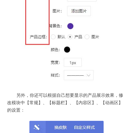
另外，你还可以根据自己想要显示的产品展示效果，修
改模块中【常规】、【标题栏】、【内容区】、【动画区】
的设置：