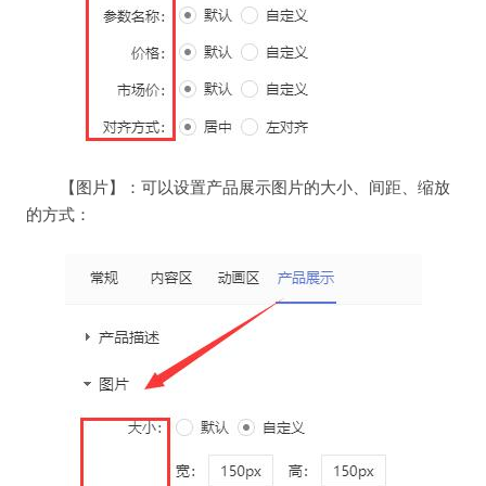
【图片】：可以设置产品展示图片的大小、间距、缩放
的方式：