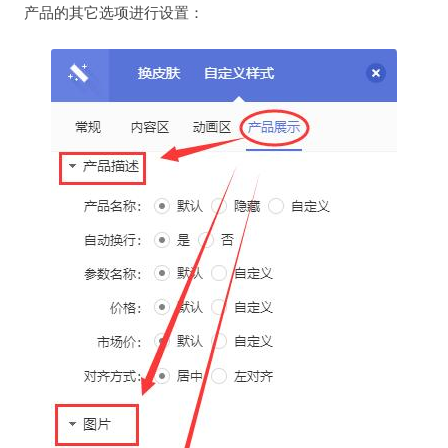
产品的其它选项进行设置：