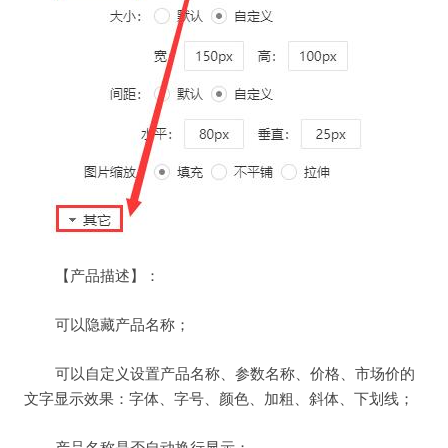
【产品描述】：
可以隐藏产品名称；
可以自定义设置产品名称、参数名称、价格、市场价的
文字显示效果：字体、字号、颜色、加粗、斜体、下划线；
产品名称是否自动换行显示；