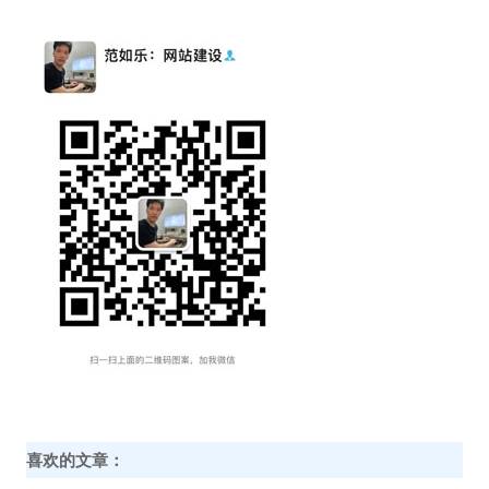
喜欢的文章：