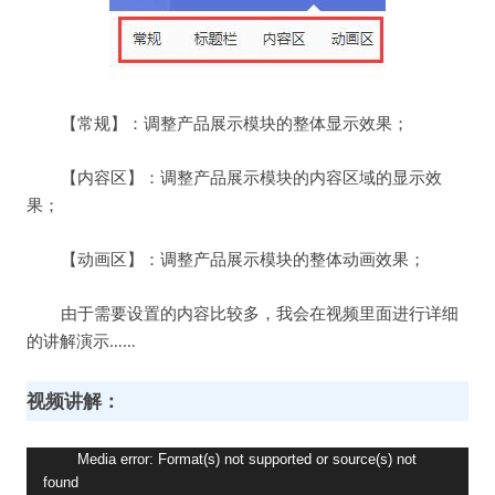
【常规】：调整产品展示模块的整体显示效果；
【内容区】：调整产品展示模块的内容区域的显示效
果；
【动画区】：调整产品展示模块的整体动画效果；
由于需要设置的内容比较多，我会在视频里面进行详细
的讲解演示……
视频讲解：
视
Media error: Format(s) not supported or source(s) not
found
频