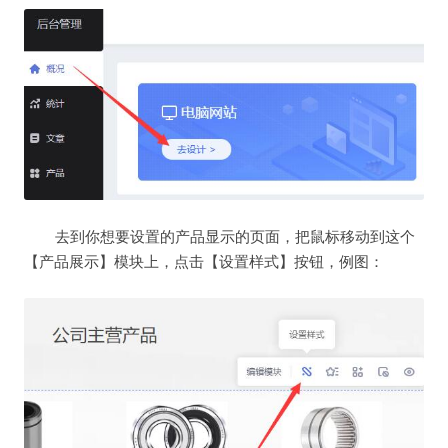
去到你想要设置的产品显示的页面，把鼠标移动到这个
【产品展示】模块上，点击【设置样式】按钮，例图：