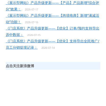
《展示型网站》产品升级更新——【产品】产品新增“综合评
分”效果：
2026-07-17
《展示型网站》产品升级更新——【跨境电商】新增“满减活
动”功能！
2026-07-16
《门店系统》产品升级更新——【优化】订单/预约支持导出
选中数据：
2026-07-15
《门店系统》产品升级更新——【优化】支持导出全民推广/
员工分销提现记录：
2026-07-14
点击关注新浪微博