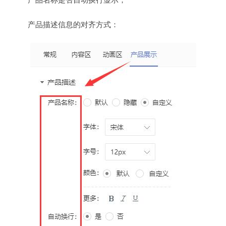
产品描述信息的对齐方式：