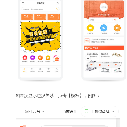
如果没显示也没关系，点击【模板】，例图：