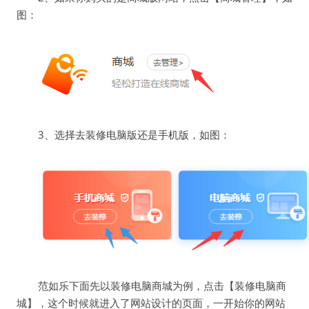
图：
3、选择去装修电脑版还是手机版，如图：
范如乐下面先以装修电脑商城为例，点击【装修电脑商
城】，这个时候就进入了网站设计的页面，一开始你的网站