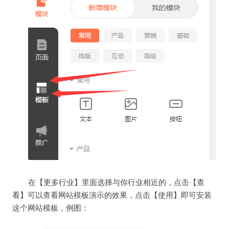
在【更多行业】里面选择与你行业相近的，点击【查
看】可以查看网站模板演示的效果，点击【使用】即可安装
这个网站模板，例图：