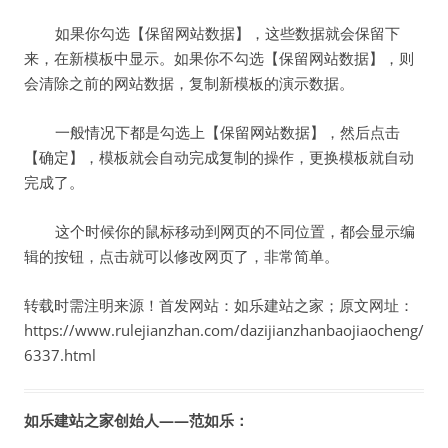
如果你勾选【保留网站数据】，这些数据就会保留下
来，在新模板中显示。如果你不勾选【保留网站数据】，则
会清除之前的网站数据，复制新模板的演示数据。
一般情况下都是勾选上【保留网站数据】，然后点击
【确定】，模板就会自动完成复制的操作，更换模板就自动
完成了。
这个时候你的鼠标移动到网页的不同位置，都会显示编
辑的按钮，点击就可以修改网页了，非常简单。
转载时需注明来源！首发网站：如乐建站之家；原文网址：
https://www.rulejianzhan.com/dazijianzhanbaojiaocheng/
6337.html
如乐建站之家创始人——范如乐：