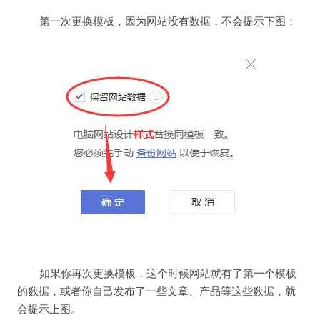
第一次更换模板，因为网站没有数据，不会提示下图：
如果你再次更换模板，这个时候网站就有了第一个模板
的数据，或者你自己发布了一些文章、产品等这些数据，就
会提示上图。