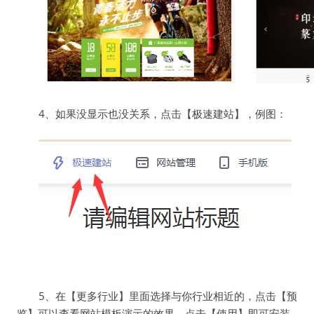
4、如果没显示也没关系，点击【极速建站】，例图：
5、在【更多行业】里面选择与你行业相近的，点击【预
览】可以查看网站模板演示的效果，点击【使用】即可安装