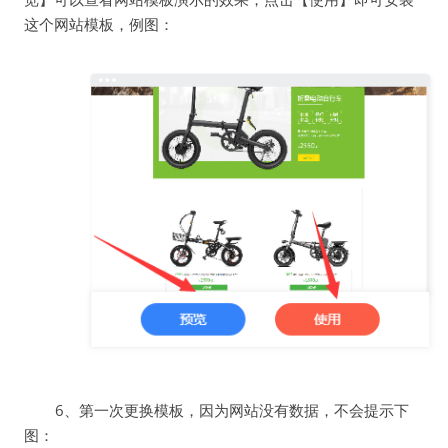
这个网站模板，例图：
6、第一次更换模板，因为网站没有数据，不会提示下
图：