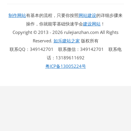
制作网站
有基本的流程，只要你按照
网站建设
的详细步骤来
操作，你就能零基础快速学会
建设网站
！
Copyright © 2013 - 2026 rulejianzhan.com All Rights
Reserved.
如乐建站之家
版权所有
联系QQ：349142701 联系微信：349142701 联系电
话：13189611692
粤ICP备13005224号