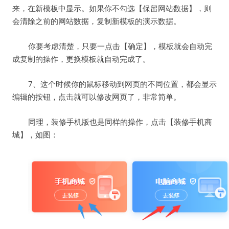
来，在新模板中显示。如果你不勾选【保留网站数据】，则
会清除之前的网站数据，复制新模板的演示数据。
你要考虑清楚，只要一点击【确定】，模板就会自动完
成复制的操作，更换模板就自动完成了。
7、这个时候你的鼠标移动到网页的不同位置，都会显示
编辑的按钮，点击就可以修改网页了，非常简单。
同理，装修手机版也是同样的操作，点击【装修手机商
城】，如图：