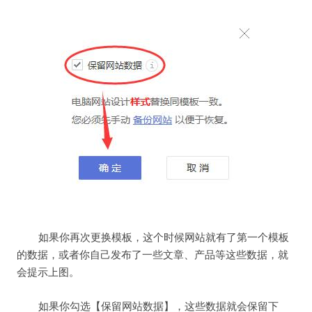
如果你再次更换模板，这个时候网站就有了第一个模板
的数据，或者你自己发布了一些文章、产品等这些数据，就
会提示上图。
如果你勾选【保留网站数据】，这些数据就会保留下