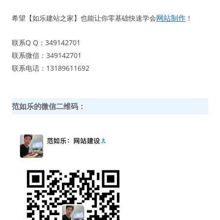
网站制作
希望【如乐建站之家】也能让你零基础快速学会
！
联系Q Q：349142701
联系微信：349142701
联系电话：13189611692
范如乐的微信二维码：