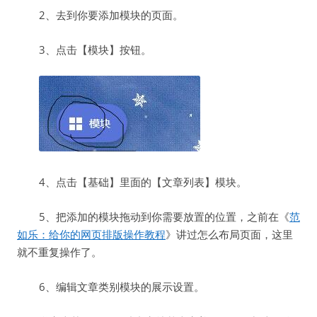
2、去到你要添加模块的页面。
3、点击【模块】按钮。
4、点击【基础】里面的【文章列表】模块。
5、把添加的模块拖动到你需要放置的位置，之前在《
范
如乐：给你的网页排版操作教程
》讲过怎么布局页面，这里
就不重复操作了。
6、编辑文章类别模块的展示设置。