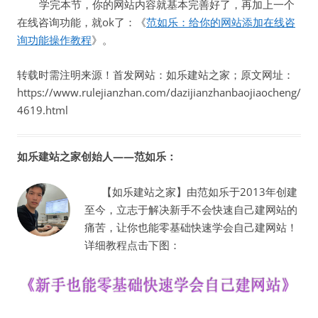
学完本节，你的网站内容就基本完善好了，再加上一个
在线咨询功能，就ok了：《
范如乐：给你的网站添加在线咨
询功能操作教程
》。
转载时需注明来源！首发网站：如乐建站之家；原文网址：
https://www.rulejianzhan.com/dazijianzhanbaojiaocheng/
4619.html
如乐建站之家创始人——范如乐：
【如乐建站之家】由范如乐于2013年创建
至今，立志于解决新手不会快速自己建网站的
痛苦，让你也能零基础快速学会自己建网站！
详细教程点击下图：