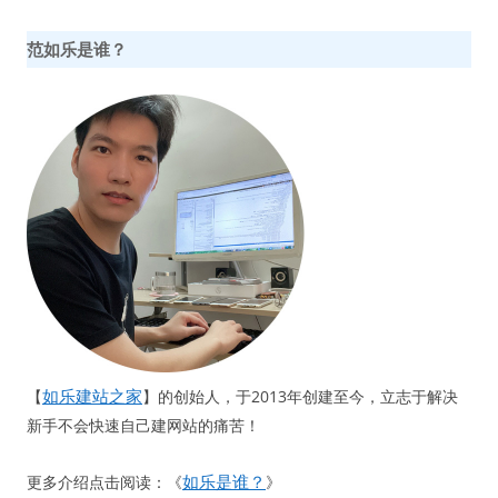
范如乐是谁？
如乐建站之家
【
】的创始人，于2013年创建至今，立志于解决
新手不会快速自己建网站的痛苦！
如乐是谁？
更多介绍点击阅读：《
》