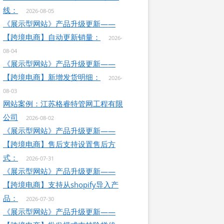
线：
2026-08-05
《展示型网站》产品升级更新——
【跨境电商】自动更新销量：
2026-
08-04
《展示型网站》产品升级更新——
【跨境电商】新增发货明细：
2026-
08-03
网站案例：江苏格睿特管网工程有限
公司
2026-08-02
《展示型网站》产品升级更新——
【跨境电商】售后支持设置售后方
式：
2026-07-31
《展示型网站》产品升级更新——
【跨境电商】支持从shopify导入产
品：
2026-07-30
《展示型网站》产品升级更新——