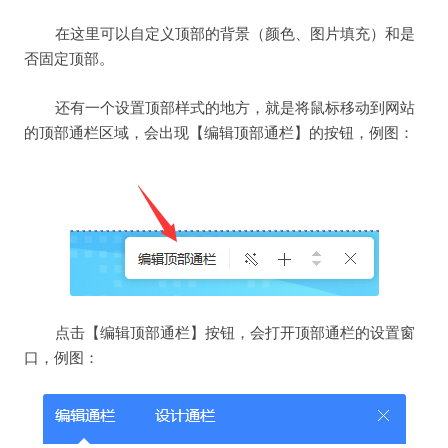
在这里可以自定义顶部的背景（颜色、图片填充）和是
否固定顶部。
还有一个设置顶部样式的地方，就是将鼠标移动到网站
的顶部通栏区域，会出现【编辑顶部通栏】的按钮，例图：
点击【编辑顶部通栏】按钮，会打开顶部通栏的设置窗
口，例图：