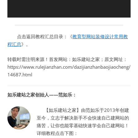
点击返回教程汇总目录：《
教育型网站装修设计常用教
程汇总
》。
转载时需注明来源！首发网站：如乐建站之家；原文网址：
https://www.rulejianzhan.com/dazijianzhanbaojiaocheng/
14687.html
如乐建站之家创始人——范如乐：
【如乐建站之家】由范如乐于2013年创建
至今，立志于解决新手不会快速自己建网站的
痛苦，让你也能零基础快速学会自己建网站！
详细教程点击下图：