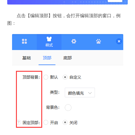
点击【编辑顶部】按钮，会打开编辑顶部的窗口，例
图：