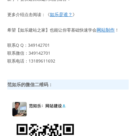
如乐是谁？
更多介绍点击阅读：《
》
网站制作
希望【如乐建站之家】也能让你零基础快速学会
！
联系Q Q：349142701
联系微信：349142701
联系电话：13189611692
范如乐的微信二维码：