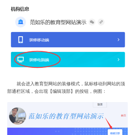
就会进入教育型网站的装修模式，
鼠标移动到网站的顶
部通栏区域，会出现【编辑顶部】的按钮，例图：