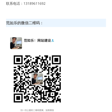
联系电话：13189611692
范如乐的微信二维码：