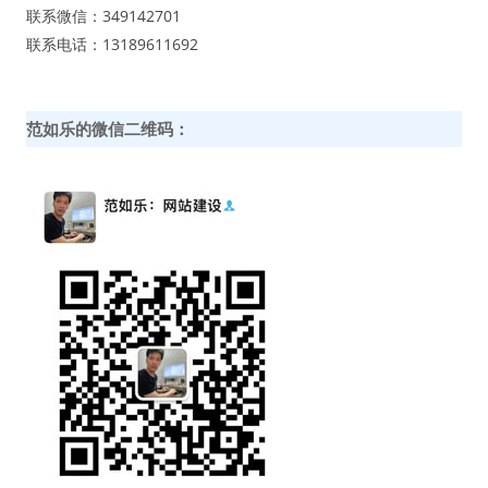
联系微信：349142701
联系电话：13189611692
范如乐的微信二维码：