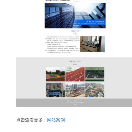
点击查看更多：
网站案例