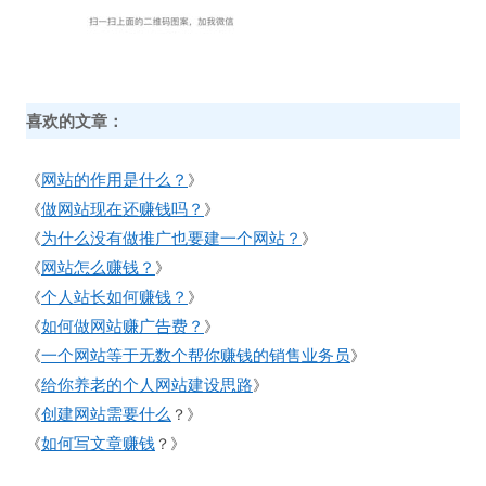
喜欢的文章：
网站的作用是什么？
《
》
做网站现在还赚钱吗？
《
》
为什么没有做推广也要建一个网站？
《
》
网站怎么赚钱？
《
》
个人站长如何赚钱？
《
》
如何做网站赚广告费？
《
》
一个网站等于无数个帮你赚钱的销售业务员
《
》
给你养老的个人网站建设思路
《
》
创建网站需要什么
《
？》
如何写文章赚钱
《
？》