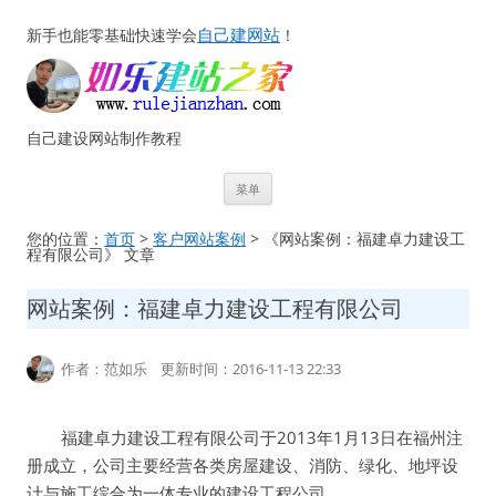
自己建网站
新手也能零基础快速学会
！
自己建设网站制作教程
跳
菜单
至
正
文
您的位置：
首页
>
客户网站案例
> 《网站案例：福建卓力建设工
程有限公司》 文章
网站案例：福建卓力建设工程有限公司
作者：范如乐 更新时间：2016-11-13 22:33
福建卓力建设工程有限公司于2013年1月13日在福州注
册成立，公司主要经营各类房屋建设、消防、绿化、地坪设
计与施工综合为一体专业的建设工程公司。