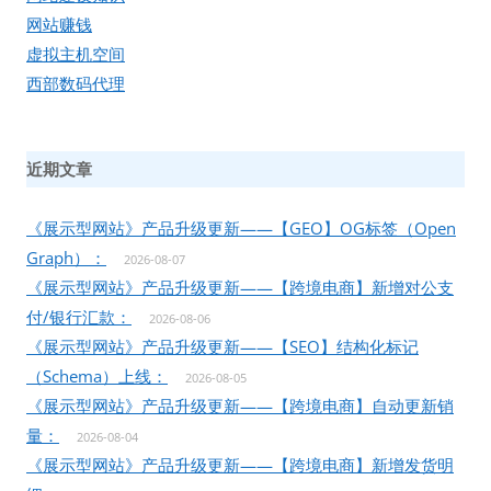
网站赚钱
虚拟主机空间
西部数码代理
近期文章
《展示型网站》产品升级更新——【GEO】OG标签（Open
Graph）：
2026-08-07
《展示型网站》产品升级更新——【跨境电商】新增对公支
付/银行汇款：
2026-08-06
《展示型网站》产品升级更新——【SEO】结构化标记
（Schema）上线：
2026-08-05
《展示型网站》产品升级更新——【跨境电商】自动更新销
量：
2026-08-04
《展示型网站》产品升级更新——【跨境电商】新增发货明