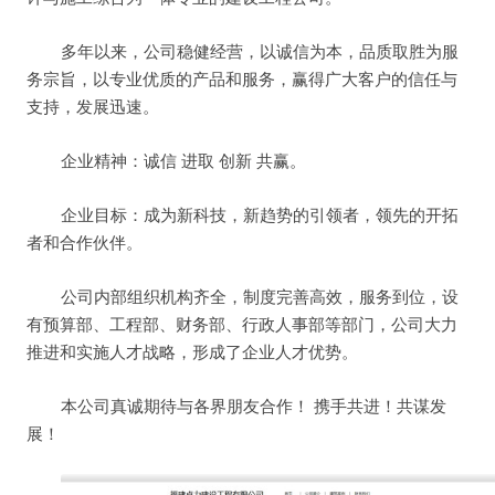
多年以来，公司稳健经营，以诚信为本，品质取胜为服
务宗旨，以专业优质的产品和服务，赢得广大客户的信任与
支持，发展迅速。
企业精神：诚信 进取 创新 共赢。
企业目标：成为新科技，新趋势的引领者，领先的开拓
者和合作伙伴。
公司内部组织机构齐全，制度完善高效，服务到位，设
有预算部、工程部、财务部、行政人事部等部门，公司大力
推进和实施人才战略，形成了企业人才优势。
本公司真诚期待与各界朋友合作！ 携手共进！共谋发
展！