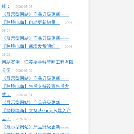
线：
2026-08-05
《展示型网站》产品升级更新——
【跨境电商】自动更新销量：
2026-
08-04
《展示型网站》产品升级更新——
【跨境电商】新增发货明细：
2026-
08-03
网站案例：江苏格睿特管网工程有限
公司
2026-08-02
《展示型网站》产品升级更新——
【跨境电商】售后支持设置售后方
式：
2026-07-31
《展示型网站》产品升级更新——
【跨境电商】支持从shopify导入产
品：
2026-07-30
《展示型网站》产品升级更新——