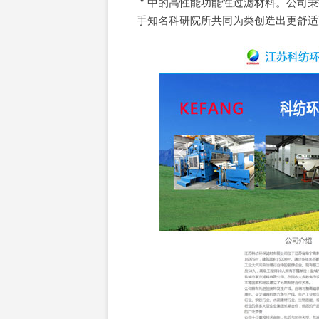
＂中的高性能功能性过滤材料。公司秉
手知名科研院所共同为类创造出更舒适