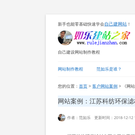
自己建网站
新手也能零基础快速学会
！
自己建设网站制作教程
网站制作教程
范如乐是谁？
您的位置：
首页
>
客户网站案例
> 《网
网站案例：江苏科纺环保滤
作者：范如乐 更新时间：2018-12-12 1