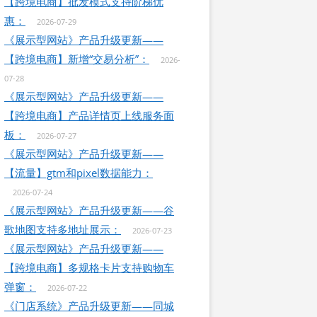
【跨境电商】批发模式支持阶梯优
惠：
2026-07-29
《展示型网站》产品升级更新——
【跨境电商】新增“交易分析”：
2026-
07-28
《展示型网站》产品升级更新——
【跨境电商】产品详情页上线服务面
板：
2026-07-27
《展示型网站》产品升级更新——
【流量】gtm和pixel数据能力：
2026-07-24
《展示型网站》产品升级更新——谷
歌地图支持多地址展示：
2026-07-23
《展示型网站》产品升级更新——
【跨境电商】多规格卡片支持购物车
弹窗：
2026-07-22
《门店系统》产品升级更新——同城