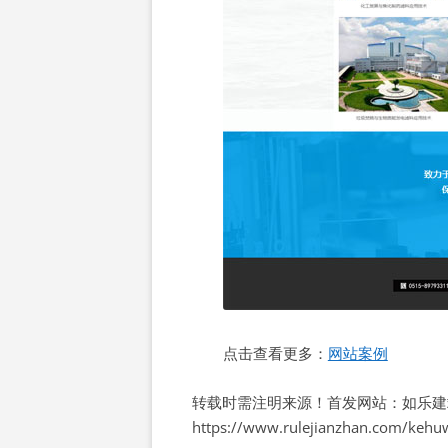
点击查看更多：
网站案例
转载时需注明来源！首发网站：如乐建
https://www.rulejianzhan.com/kehu