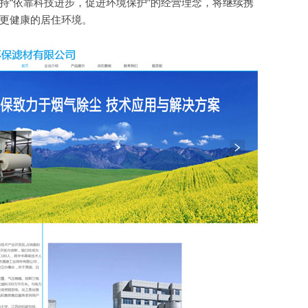
持“依靠科技进步，促进环境保护”的经营理念，将继续携
更健康的居住环境。