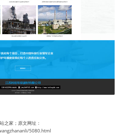
站之家；原文网址：
wangzhananli/5080.html