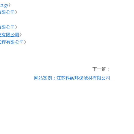
ergy
》
有限公司
》
有限公司
》
技有限公司
》
工程有限公司
》
》
下一篇：
网站案例：江苏科纺环保滤材有限公司