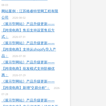
08-03
网站案例：江苏格睿特管网工程有限
公司
2026-08-02
《展示型网站》产品升级更新——
【跨境电商】售后支持设置售后方
式：
2026-07-31
《展示型网站》产品升级更新——
【跨境电商】支持从shopify导入产
品：
2026-07-30
《展示型网站》产品升级更新——
【跨境电商】批发模式支持阶梯优
惠：
2026-07-29
《展示型网站》产品升级更新——
【跨境电商】新增“交易分析”：
2026-
07-28
《展示型网站》产品升级更新——