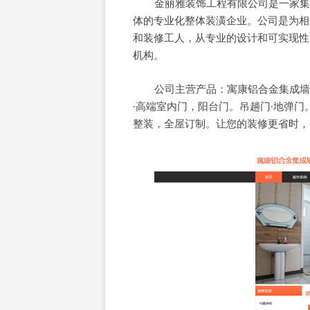
金丽雅装饰工程有限公司是一家集
体的专业化整体装潢企业。公司是为相
和装修工人，从专业的设计和可实现性
机构。
公司主营产品：寓康铝合金集成墙
·高端室内门，阳台门。吊趟门·地弹门
整装，全屋订制。让您的装修更省时，