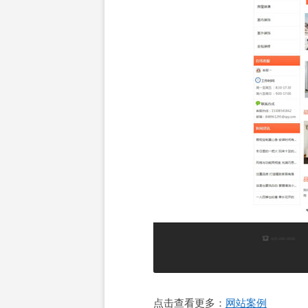
点击查看更多：
网站案例